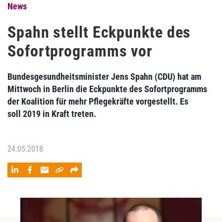
News
Spahn stellt Eckpunkte des
Sofortprogramms vor
Bundesgesundheitsminister Jens Spahn (CDU) hat am
Mittwoch in Berlin die Eckpunkte des Sofortprogramms
der Koalition für mehr Pflegekräfte vorgestellt. Es
soll 2019 in Kraft treten.
24.05.2018