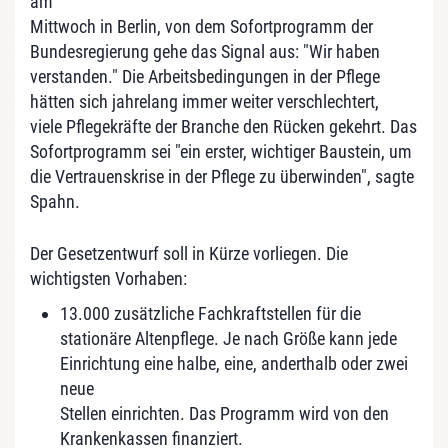
am
Mittwoch in Berlin, von dem Sofortprogramm der
Bundesregierung gehe das Signal aus: "Wir haben
verstanden." Die Arbeitsbedingungen in der Pflege
hätten sich jahrelang immer weiter verschlechtert,
viele Pflegekräfte der Branche den Rücken gekehrt. Das
Sofortprogramm sei "ein erster, wichtiger Baustein, um
die Vertrauenskrise in der Pflege zu überwinden", sagte
Spahn.
Der Gesetzentwurf soll in Kürze vorliegen. Die
wichtigsten Vorhaben:
13.000 zusätzliche Fachkraftstellen für die
stationäre Altenpflege. Je nach Größe kann jede
Einrichtung eine halbe, eine, anderthalb oder zwei
neue
Stellen einrichten. Das Programm wird von den
Krankenkassen finanziert.