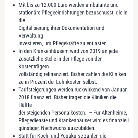
Mit bis zu 12.000 Euro werden ambulante und
stationäre Pflegeeinrichtungen bezuschusst, die in
die
Digitalisierung ihrer Dokumentation und
Verwaltung
investieren, um Pflegekräfte zu entlasten.
In den Krankenhäusern wird von 2019 an jede
zusätzliche Stelle in der Pflege von den
Kostenträgern
vollständig refinanziert. Bisher zahlen die Kliniken
zehn Prozent der Lohnkosten selbst.
Tarifsteigerungen werden rückwirkend von Januar
2018 finanziert. Bisher tragen die Kliniken die
Hälfte
der steigenden Personalkosten. – Für Altenheime,
Pflegedienste und Krankenhäuser wird es finanziell
günstiger, Nachwuchs auszubilden.
Statt für Koch- und Yogakurse zahlen die