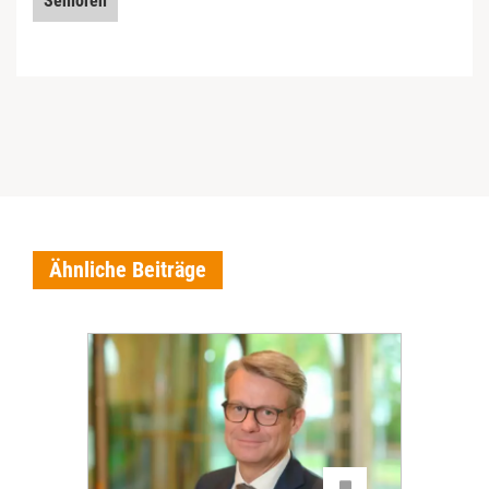
Senioren
Ähnliche Beiträge