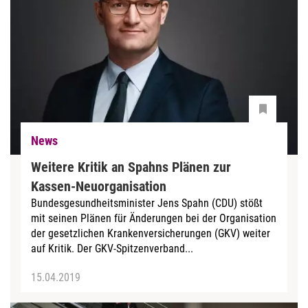
News
Weitere Kritik an Spahns Plänen zur
Kassen-Neuorganisation
Bundesgesundheitsminister Jens Spahn (CDU) stößt
mit seinen Plänen für Änderungen bei der Organisation
der gesetzlichen Krankenversicherungen (GKV) weiter
auf Kritik. Der GKV-Spitzenverband...
15.04.2019