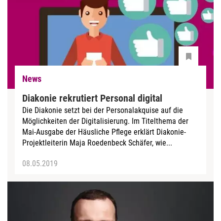
News
Diakonie rekrutiert Personal digital
Die Diakonie setzt bei der Personalakquise auf die
Möglichkeiten der Digitalisierung. Im Titelthema der
Mai-Ausgabe der Häusliche Pflege erklärt Diakonie-
Projektleiterin Maja Roedenbeck Schäfer, wie...
08.05.2019