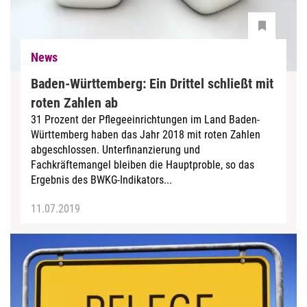
News
Baden-Württemberg: Ein Drittel schließt mit
roten Zahlen ab
31 Prozent der Pflegeeinrichtungen im Land Baden-
Württemberg haben das Jahr 2018 mit roten Zahlen
abgeschlossen. Unterfinanzierung und
Fachkräftemangel bleiben die Hauptproble, so das
Ergebnis des BWKG-Indikators...
11.07.2019