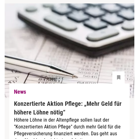
News
Konzertierte Aktion Pflege: „Mehr Geld für
höhere Löhne nötig“
Höhere Löhne in der Altenpflege sollen laut der
"Konzertierten Aktion Pflege" durch mehr Geld für die
Pflegeversicherung finanziert werden. Das geht aus