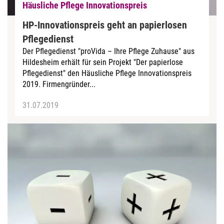
Häusliche Pflege Innovationspreis
HP-Innovationspreis geht an papierlosen
Pflegedienst
Der Pflegedienst "proVida – Ihre Pflege Zuhause" aus
Hildesheim erhält für sein Projekt "Der papierlose
Pflegedienst" den Häusliche Pflege Innovationspreis
2019. Firmengründer...
31.07.2019