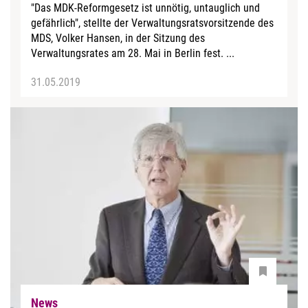
"Das MDK-Reformgesetz ist unnötig, untauglich und
gefährlich", stellte der Verwaltungsratsvorsitzende des
MDS, Volker Hansen, in der Sitzung des
Verwaltungsrates am 28. Mai in Berlin fest. ...
31.05.2019
News