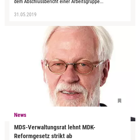
dem Abschlussbericht einer Arbeitsgruppe...
31.05.2019
News
MDS-Verwaltungsrat lehnt MDK-
Reformgesetz strikt ab