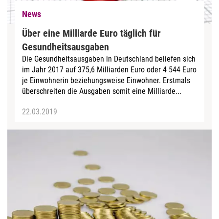
News
Über eine Milliarde Euro täglich für
Gesundheitsausgaben
Die Gesundheitsausgaben in Deutschland beliefen sich
im Jahr 2017 auf 375,6 Milliarden Euro oder 4 544 Euro
je Einwohnerin beziehungsweise Einwohner. Erstmals
überschreiten die Ausgaben somit eine Milliarde...
22.03.2019