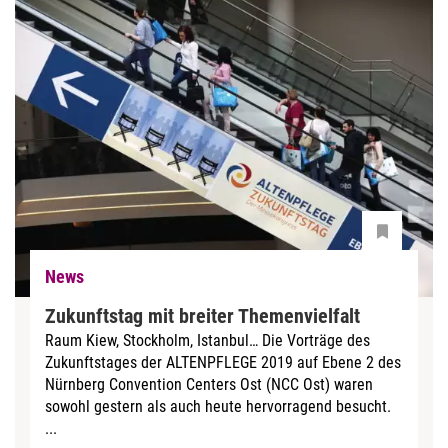
News
Zukunftstag mit breiter Themenvielfalt
Raum Kiew, Stockholm, Istanbul… Die Vorträge des
Zukunftstages der ALTENPFLEGE 2019 auf Ebene 2 des
Nürnberg Convention Centers Ost (NCC Ost) waren
sowohl gestern als auch heute hervorragend besucht.
...