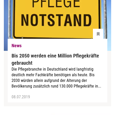
News
Bis 2050 werden eine Million Pflegekräfte
gebraucht
Die Pflegebranche in Deutschland wird langfristig
deutlich mehr Fachkräfte benötigen als heute. Bis
2030 würden allein aufgrund der Alterung der
Bevölkerung zusätzlich rund 130.000 Pflegekräfte in...
08.07.2019