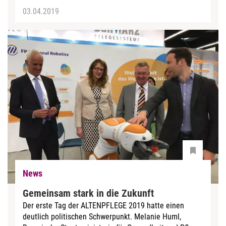
03.04.2019
News
Gemeinsam stark in die Zukunft
Der erste Tag der ALTENPFLEGE 2019 hatte einen
deutlich politischen Schwerpunkt. Melanie Huml,