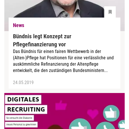
News
Bündnis legt Konzept zur
Pflegefinanzierung vor
Das Bündnis für einen fairen Wettbewerb in der
(Alten-)Pflege hat Positionen für eine verlässliche und
auskömmliche Refinanzierung der Altenpflege
entwickelt, die den zuständigen Bundesministern...
24.05.2019