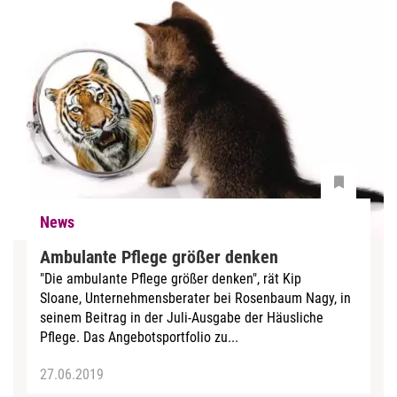
News
Ambulante Pflege größer denken
"Die ambulante Pflege größer denken", rät Kip
Sloane, Unternehmensberater bei Rosenbaum Nagy, in
seinem Beitrag in der Juli-Ausgabe der Häusliche
Pflege. Das Angebotsportfolio zu...
27.06.2019