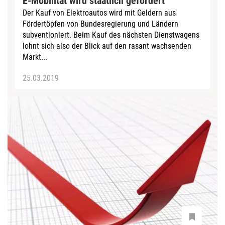
E-Mobilität wird staatlich gefördert
Der Kauf von Elektroautos wird mit Geldern aus
Fördertöpfen von Bundesregierung und Ländern
subventioniert. Beim Kauf des nächsten Dienstwagens
lohnt sich also der Blick auf den rasant wachsenden
Markt...
25.03.2019