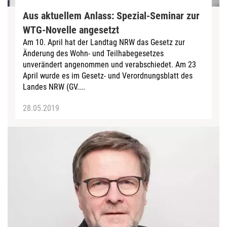
Aus aktuellem Anlass: Spezial-Seminar zur
WTG-Novelle angesetzt
Am 10. April hat der Landtag NRW das Gesetz zur
Änderung des Wohn- und Teilhabegesetzes
unverändert angenommen und verabschiedet. Am 23
April wurde es im Gesetz- und Verordnungsblatt des
Landes NRW (GV....
28.05.2019