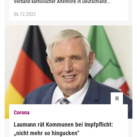
Verband katholischer Altenhilfe in Deutschland...
06.12.2022
Corona
Laumann rät Kommunen bei Impfpflicht:
„nicht mehr so hingucken“