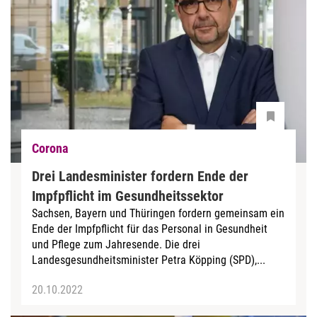
Corona
Drei Landesminister fordern Ende der
Impfpflicht im Gesundheitssektor
Sachsen, Bayern und Thüringen fordern gemeinsam ein
Ende der Impfpflicht für das Personal in Gesundheit
und Pflege zum Jahresende. Die drei
Landesgesundheitsminister Petra Köpping (SPD),...
20.10.2022