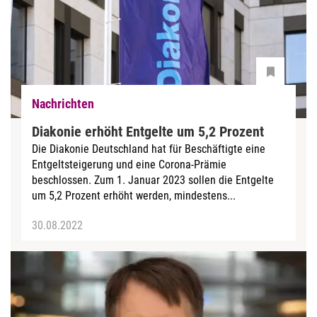
Nachrichten
Diakonie erhöht Entgelte um 5,2 Prozent
Die Diakonie Deutschland hat für Beschäftigte eine
Entgeltsteigerung und eine Corona-Prämie
beschlossen. Zum 1. Januar 2023 sollen die Entgelte
um 5,2 Prozent erhöht werden, mindestens...
30.08.2022