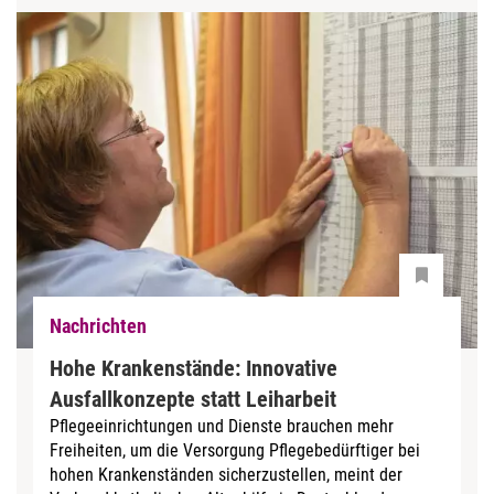
Nachrichten
Hohe Krankenstände: Innovative
Ausfallkonzepte statt Leiharbeit
Pflegeeinrichtungen und Dienste brauchen mehr
Freiheiten, um die Versorgung Pflegebedürftiger bei
hohen Krankenständen sicherzustellen, meint der