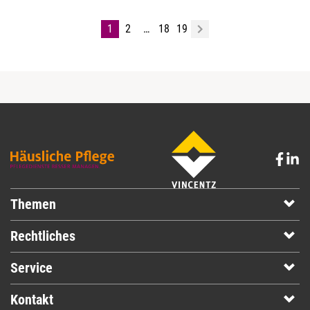
1
2
…
18
19
Themen
Rechtliches
Service
Kontakt