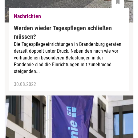
Nachrichten
Werden wieder Tagespflegen schließen
müssen?
Die Tagespflegeeinrichtungen in Brandenburg geraten
derzeit doppelt unter Druck. Neben den nach wie vor
vorhandenen besonderen Belastungen in der
Pandemie sind die Einrichtungen mit zunehmend
steigenden...
30.08.2022