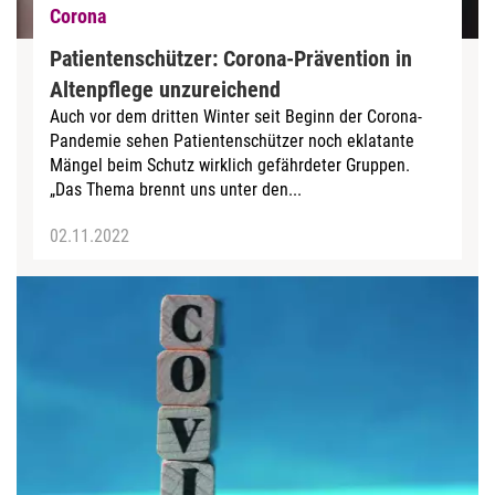
Corona
Patientenschützer: Corona-Prävention in
Altenpflege unzureichend
Auch vor dem dritten Winter seit Beginn der Corona-
Pandemie sehen Patientenschützer noch eklatante
Mängel beim Schutz wirklich gefährdeter Gruppen.
„Das Thema brennt uns unter den...
02.11.2022