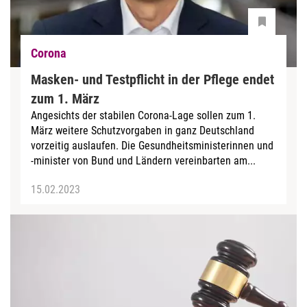
Corona
Masken- und Testpflicht in der Pflege endet
zum 1. März
Angesichts der stabilen Corona-Lage sollen zum 1.
März weitere Schutzvorgaben in ganz Deutschland
vorzeitig auslaufen. Die Gesundheitsministerinnen und
-minister von Bund und Ländern vereinbarten am...
15.02.2023