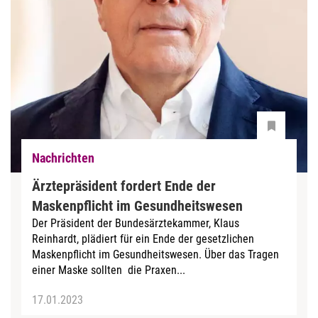
Nachrichten
Ärztepräsident fordert Ende der
Maskenpflicht im Gesundheitswesen
Der Präsident der Bundesärztekammer, Klaus
Reinhardt, plädiert für ein Ende der gesetzlichen
Maskenpflicht im Gesundheitswesen. Über das Tragen
einer Maske sollten die Praxen...
17.01.2023