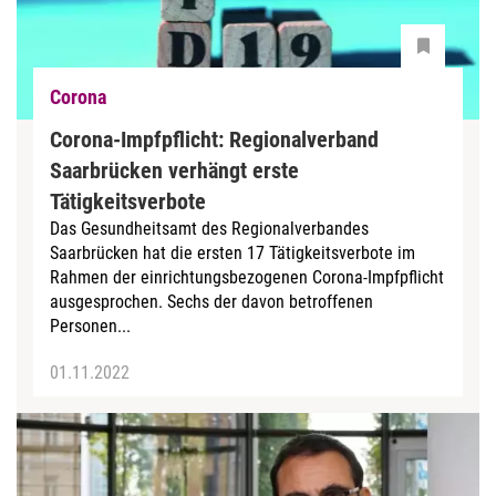
Corona
Corona-Impfpflicht: Regionalverband
Saarbrücken verhängt erste
Tätigkeitsverbote
Das Gesundheitsamt des Regionalverbandes
Saarbrücken hat die ersten 17 Tätigkeitsverbote im
Rahmen der einrichtungsbezogenen Corona-Impfpflicht
ausgesprochen. Sechs der davon betroffenen
Personen...
01.11.2022