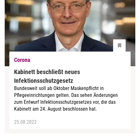
Corona
Kabinett beschließt neues
Infektionsschutzgesetz
Bundesweit soll ab Oktober Maskenpflicht in
Pflegeeinrichtungen gelten. Das sehen Änderungen
zum Entwurf Infektionsschutzgesetzes vor, die das
Kabinett am 24. August beschlossen hat.
25.08.2022