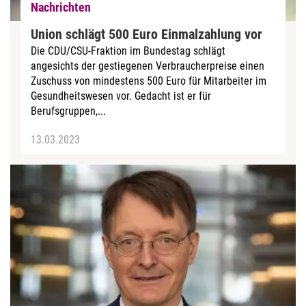
Nachrichten
Union schlägt 500 Euro Einmalzahlung vor
Die CDU/CSU-Fraktion im Bundestag schlägt
angesichts der gestiegenen Verbraucherpreise einen
Zuschuss von mindestens 500 Euro für Mitarbeiter im
Gesundheitswesen vor. Gedacht ist er für
Berufsgruppen,...
13.03.2023