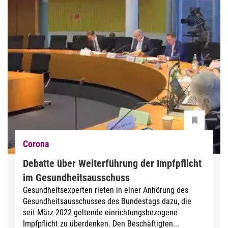
Corona
Debatte über Weiterführung der Impfpflicht
im Gesundheitsausschuss
Gesundheitsexperten rieten in einer Anhörung des
Gesundheitsausschusses des Bundestags dazu, die
seit März 2022 geltende einrichtungsbezogene
Impfpflicht zu überdenken. Den Beschäftigten...