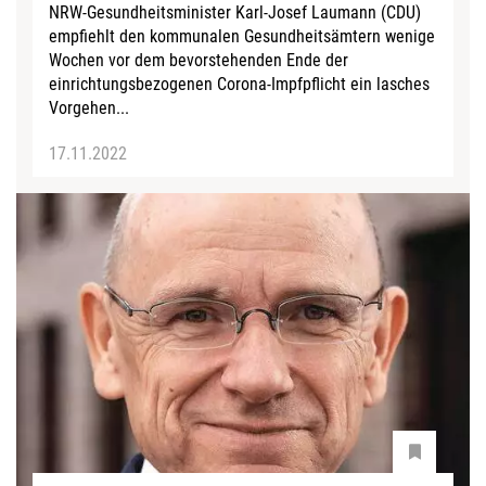
NRW-Gesundheitsminister Karl-Josef Laumann (CDU)
empfiehlt den kommunalen Gesundheitsämtern wenige
Wochen vor dem bevorstehenden Ende der
einrichtungsbezogenen Corona-Impfpflicht ein lasches
Vorgehen...
17.11.2022