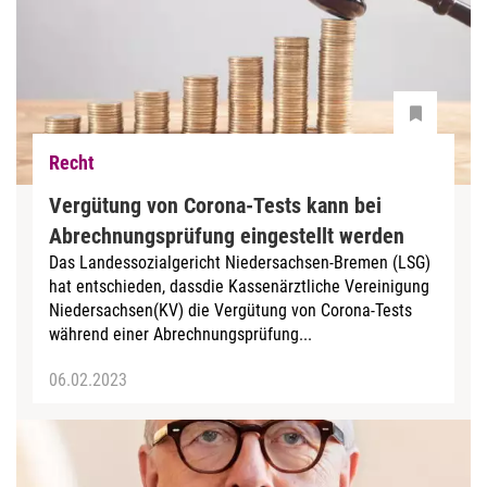
Recht
Vergütung von Corona-Tests kann bei
Abrechnungsprüfung eingestellt werden
Das Landessozialgericht Niedersachsen-Bremen (LSG)
hat entschieden, dassdie Kassenärztliche Vereinigung
Niedersachsen(KV) die Vergütung von Corona-Tests
während einer Abrechnungsprüfung...
06.02.2023