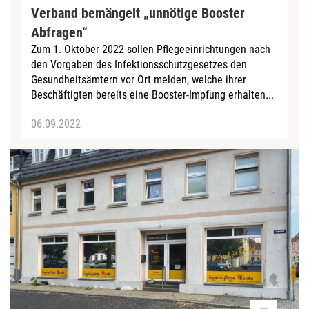
Verband bemängelt „unnötige Booster
Abfragen“
Zum 1. Oktober 2022 sollen Pflegeeinrichtungen nach
den Vorgaben des Infektionsschutzgesetzes den
Gesundheitsämtern vor Ort melden, welche ihrer
Beschäftigten bereits eine Booster-Impfung erhalten...
06.09.2022