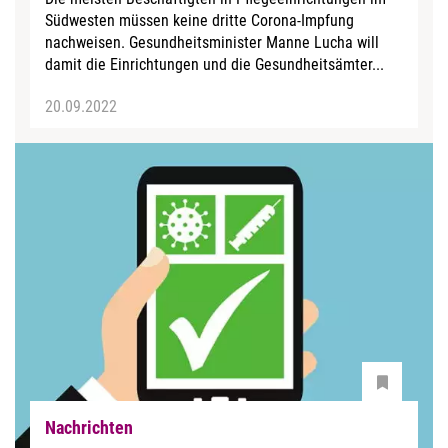
Südwesten müssen keine dritte Corona-Impfung
nachweisen. Gesundheitsminister Manne Lucha will
damit die Einrichtungen und die Gesundheitsämter...
20.09.2022
Nachrichten