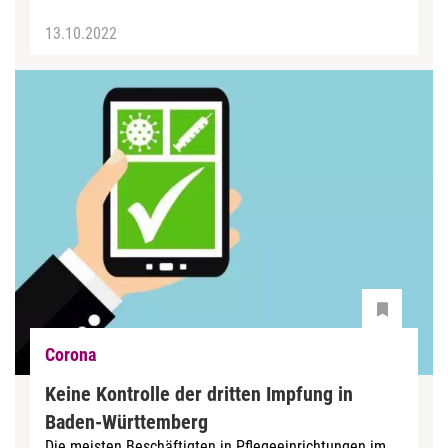
13.10.2022
Corona
Keine Kontrolle der dritten Impfung in
Baden-Württemberg
Die meisten Beschäftigten in Pflegeeinrichtungen im