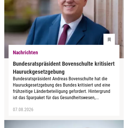
Nachrichten
Bundesratspräsident Bovenschulte kritisiert
Hauruckgesetzgebung
Bundesratspräsident Andreas Bovenschulte hat die
Hauruckgesetzgebung des Bundes kritisiert und eine
frühzeitige Länderbeteiligung gefordert. Hintergrund
ist das Sparpaket für das Gesundheitswesen,...
07.08.2026