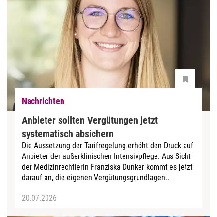
Nachrichten
Anbieter sollten Vergütungen jetzt
systematisch absichern
Die Aussetzung der Tarifregelung erhöht den Druck auf
Anbieter der außerklinischen Intensivpflege. Aus Sicht
der Medizinrechtlerin Franziska Dunker kommt es jetzt
darauf an, die eigenen Vergütungsgrundlagen...
20.07.2026