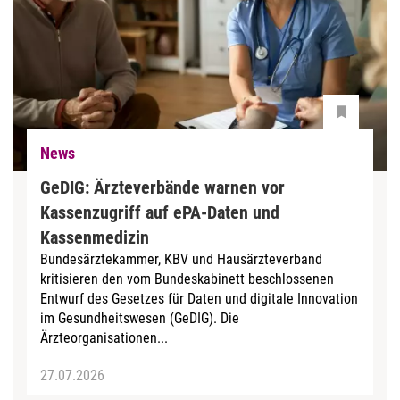
News
GeDIG: Ärzteverbände warnen vor
Kassenzugriff auf ePA-Daten und
Kassenmedizin
Bundesärztekammer, KBV und Hausärzteverband
kritisieren den vom Bundeskabinett beschlossenen
Entwurf des Gesetzes für Daten und digitale Innovation
im Gesundheitswesen (GeDIG). Die
Ärzteorganisationen...
27.07.2026