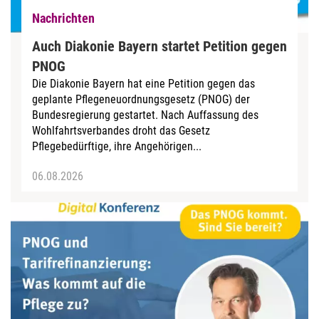
Nachrichten
Auch Diakonie Bayern startet Petition gegen
PNOG
Die Diakonie Bayern hat eine Petition gegen das
geplante Pflegeneuordnungsgesetz (PNOG) der
Bundesregierung gestartet. Nach Auffassung des
Wohlfahrtsverbandes droht das Gesetz
Pflegebedürftige, ihre Angehörigen...
06.08.2026