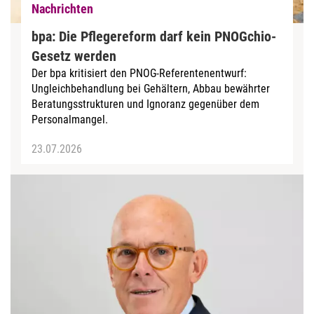
Nachrichten
bpa: Die Pflegereform darf kein PNOGchio-
Gesetz werden
Der bpa kritisiert den PNOG-Referentenentwurf:
Ungleichbehandlung bei Gehältern, Abbau bewährter
Beratungsstrukturen und Ignoranz gegenüber dem
Personalmangel.
23.07.2026