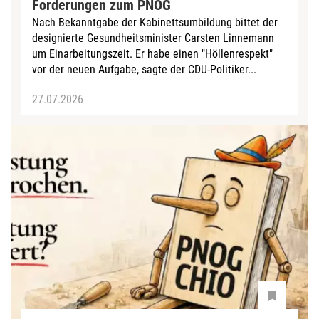
Forderungen zum PNOG
Nach Bekanntgabe der Kabinettsumbildung bittet der
designierte Gesundheitsminister Carsten Linnemann
um Einarbeitungszeit. Er habe einen "Höllenrespekt"
vor der neuen Aufgabe, sagte der CDU-Politiker...
27.07.2026