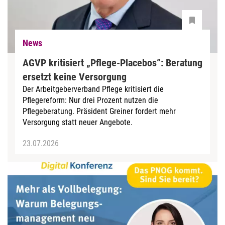
News
AGVP kritisiert „Pflege-Placebos“: Beratung
ersetzt keine Versorgung
Der Arbeitgeberverband Pflege kritisiert die
Pflegereform: Nur drei Prozent nutzen die
Pflegeberatung. Präsident Greiner fordert mehr
Versorgung statt neuer Angebote.
23.07.2026