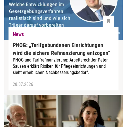
News
PNOG: „Tarifgebundenen Einrichtungen
wird die sichere Refinanzierung entzogen“
PNOG und Tarifrefinanzierung: Arbeitsrechtler Peter
Sausen erklärt Risiken für Pflegeeinrichtungen und
sieht erheblichen Nachbesserungsbedarf.
28.07.2026