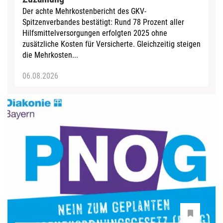
Der achte Mehrkostenbericht des GKV-
Spitzenverbandes bestätigt: Rund 78 Prozent aller
Hilfsmittelversorgungen erfolgten 2025 ohne
zusätzliche Kosten für Versicherte. Gleichzeitig steigen
die Mehrkosten...
06.08.2026