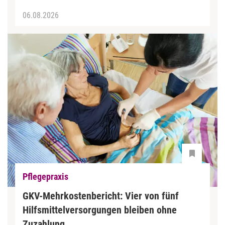
06.08.2026
Pflegepraxis
GKV-Mehrkostenbericht: Vier von fünf
Hilfsmittelversorgungen bleiben ohne
Zuzahlung