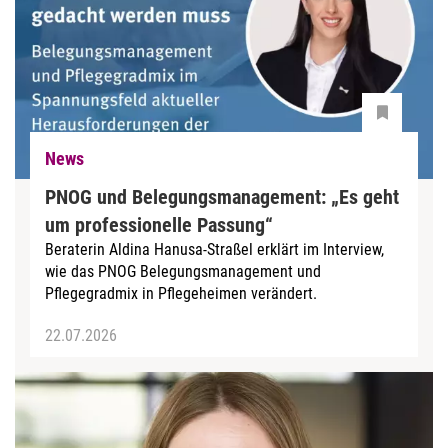
News
PNOG und Belegungsmanagement: „Es geht
um professionelle Passung“
Beraterin Aldina Hanusa-Straßel erklärt im Interview,
wie das PNOG Belegungsmanagement und
Pflegegradmix in Pflegeheimen verändert.
22.07.2026