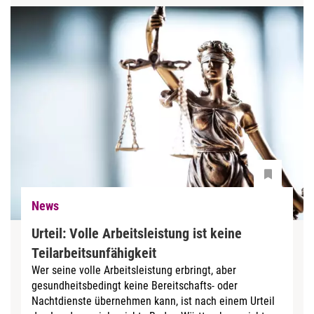
News
Urteil: Volle Arbeitsleistung ist keine
Teilarbeitsunfähigkeit
Wer seine volle Arbeitsleistung erbringt, aber
gesundheitsbedingt keine Bereitschafts- oder
Nachtdienste übernehmen kann, ist nach einem Urteil