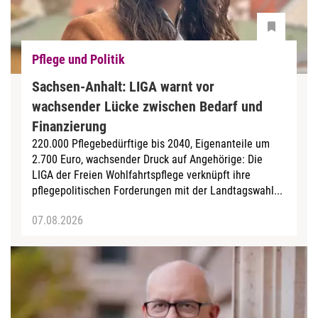
Pflege und Politik
Sachsen-Anhalt: LIGA warnt vor
wachsender Lücke zwischen Bedarf und
Finanzierung
220.000 Pflegebedürftige bis 2040, Eigenanteile um
2.700 Euro, wachsender Druck auf Angehörige: Die
LIGA der Freien Wohlfahrtspflege verknüpft ihre
pflegepolitischen Forderungen mit der Landtagswahl...
07.08.2026