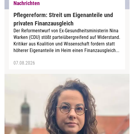
Nachrichten
Pflegereform: Streit um Eigenanteile und
privaten Finanzausgleich
Der Reformentwurf von Ex-Gesundheitsministerin Nina
Warken (CDU) stößt parteiübergreifend auf Widerstand.
Kritiker aus Koalition und Wissenschaft fordern statt
höherer Eigenanteile im Heim einen Finanzausgleich...
07.08.2026