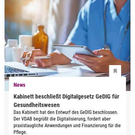
News
Kabinett beschließt Digitalgesetz GeDIG für
Gesundheitswesen
Das Kabinett hat den Entwurf des GeDIG beschlossen.
Der VDAB begrüßt die Digitalisierung, fordert aber
praxistaugliche Anwendungen und Finanzierung für die
Pflege.