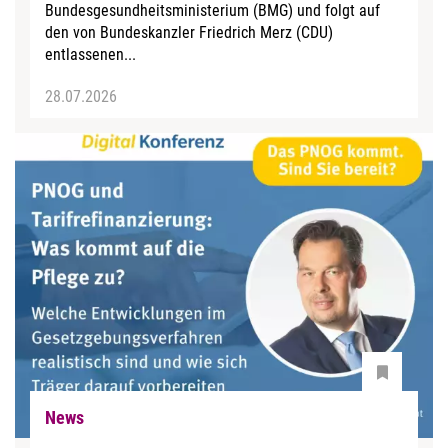
Bundesgesundheitsministerium (BMG) und folgt auf
den von Bundeskanzler Friedrich Merz (CDU)
entlassenen...
28.07.2026
News