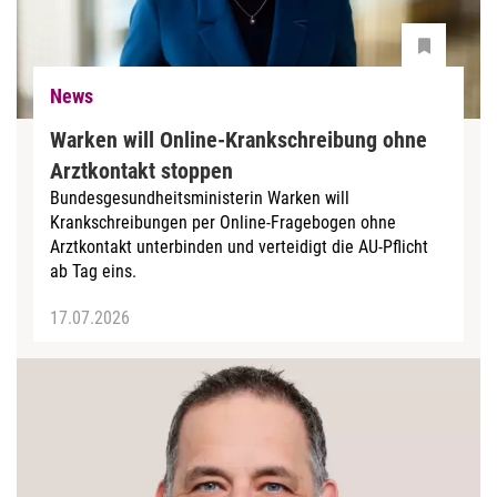
News
Warken will Online-Krankschreibung ohne
Arztkontakt stoppen
Bundesgesundheitsministerin Warken will
Krankschreibungen per Online-Fragebogen ohne
Arztkontakt unterbinden und verteidigt die AU-Pflicht
ab Tag eins.
17.07.2026