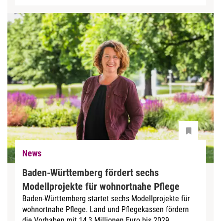
News
Baden-Württemberg fördert sechs
Modellprojekte für wohnortnahe Pflege
Baden-Württemberg startet sechs Modellprojekte für
wohnortnahe Pflege. Land und Pflegekassen fördern
die Vorhaben mit 14,3 Millionen Euro bis 2029.