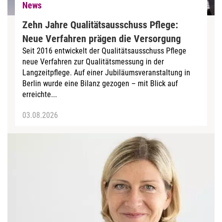
News
Zehn Jahre Qualitätsausschuss Pflege:
Neue Verfahren prägen die Versorgung
Seit 2016 entwickelt der Qualitätsausschuss Pflege
neue Verfahren zur Qualitätsmessung in der
Langzeitpflege. Auf einer Jubiläumsveranstaltung in
Berlin wurde eine Bilanz gezogen – mit Blick auf
erreichte...
03.08.2026