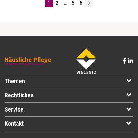
1
2
…
5
6
Themen
Rechtliches
Service
Kontakt