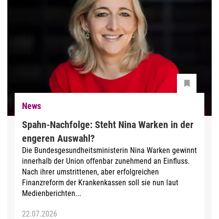
News
Spahn-Nachfolge: Steht Nina Warken in der
engeren Auswahl?
Die Bundesgesundheitsministerin Nina Warken gewinnt
innerhalb der Union offenbar zunehmend an Einfluss.
Nach ihrer umstrittenen, aber erfolgreichen
Finanzreform der Krankenkassen soll sie nun laut
Medienberichten...
22.07.2026