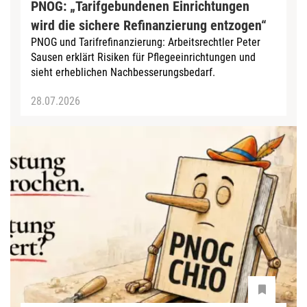
PNOG: „Tarifgebundenen Einrichtungen
wird die sichere Refinanzierung entzogen“
PNOG und Tarifrefinanzierung: Arbeitsrechtler Peter
Sausen erklärt Risiken für Pflegeeinrichtungen und
sieht erheblichen Nachbesserungsbedarf.
28.07.2026