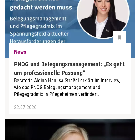
News
PNOG und Belegungsmanagement: „Es geht
um professionelle Passung“
Beraterin Aldina Hanusa-Straßel erklärt im Interview,
wie das PNOG Belegungsmanagement und
Pflegegradmix in Pflegeheimen verändert.
22.07.2026