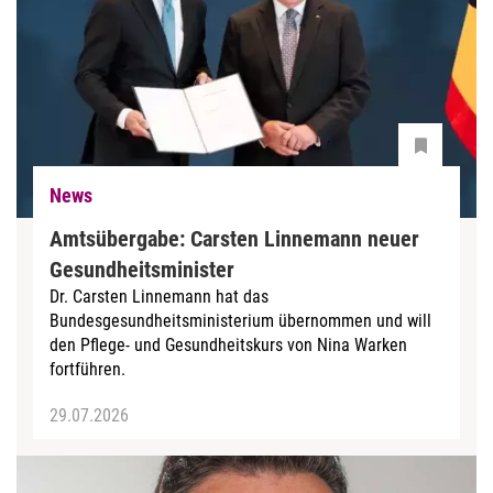
News
Amtsübergabe: Carsten Linnemann neuer
Gesundheitsminister
Dr. Carsten Linnemann hat das
Bundesgesundheitsministerium übernommen und will
den Pflege- und Gesundheitskurs von Nina Warken
fortführen.
29.07.2026