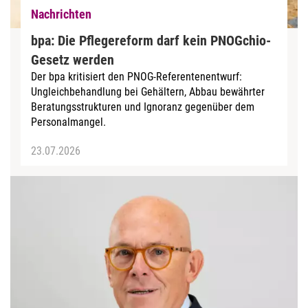
Nachrichten
bpa: Die Pflegereform darf kein PNOGchio-
Gesetz werden
Der bpa kritisiert den PNOG-Referentenentwurf:
Ungleichbehandlung bei Gehältern, Abbau bewährter
Beratungsstrukturen und Ignoranz gegenüber dem
Personalmangel.
23.07.2026