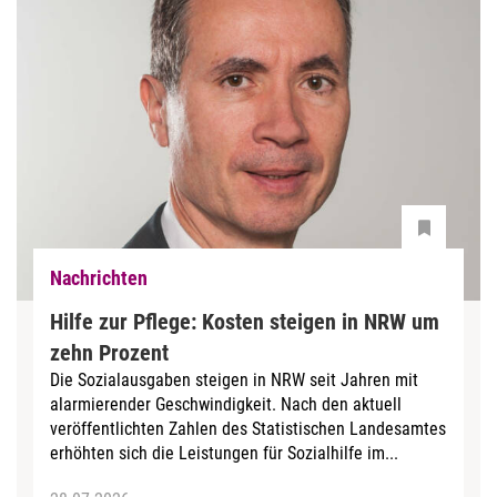
Nachrichten
Hilfe zur Pflege: Kosten steigen in NRW um
zehn Prozent
Die Sozialausgaben steigen in NRW seit Jahren mit
alarmierender Geschwindigkeit. Nach den aktuell
veröffentlichten Zahlen des Statistischen Landesamtes
erhöhten sich die Leistungen für Sozialhilfe im...