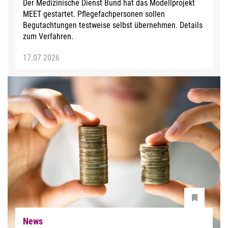
Der Medizinische Dienst Bund hat das Modellprojekt
MEET gestartet. Pflegefachpersonen sollen
Begutachtungen testweise selbst übernehmen. Details
zum Verfahren.
17.07.2026
News