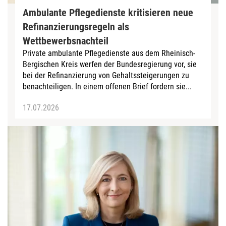
Ambulante Pflegedienste kritisieren neue
Refinanzierungsregeln als
Wettbewerbsnachteil
Private ambulante Pflegedienste aus dem Rheinisch-
Bergischen Kreis werfen der Bundesregierung vor, sie
bei der Refinanzierung von Gehaltssteigerungen zu
benachteiligen. In einem offenen Brief fordern sie...
17.07.2026