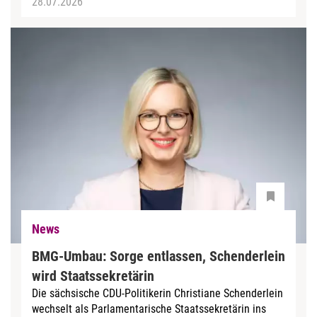
28.07.2026
News
BMG-Umbau: Sorge entlassen, Schenderlein
wird Staatssekretärin
Die sächsische CDU-Politikerin Christiane Schenderlein
wechselt als Parlamentarische Staatssekretärin ins