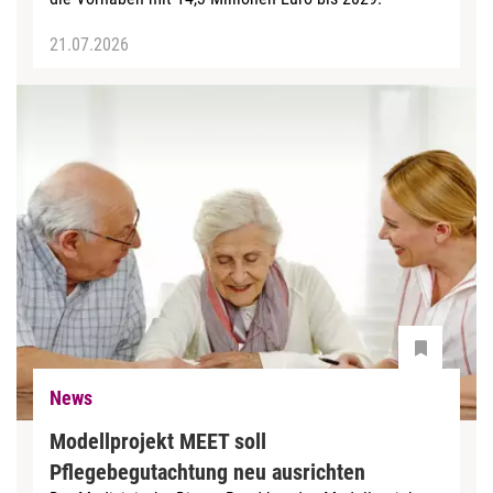
21.07.2026
News
Modellprojekt MEET soll
Pflegebegutachtung neu ausrichten