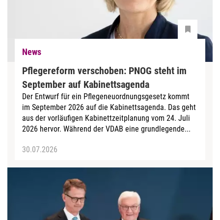
News
Pflegereform verschoben: PNOG steht im
September auf Kabinettsagenda
Der Entwurf für ein Pflegeneuordnungsgesetz kommt
im September 2026 auf die Kabinettsagenda. Das geht
aus der vorläufigen Kabinettzeitplanung vom 24. Juli
2026 hervor. Während der VDAB eine grundlegende...
30.07.2026