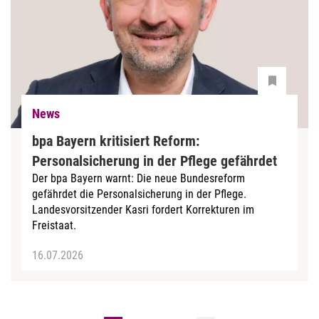
News
bpa Bayern kritisiert Reform:
Personalsicherung in der Pflege gefährdet
Der bpa Bayern warnt: Die neue Bundesreform
gefährdet die Personalsicherung in der Pflege.
Landesvorsitzender Kasri fordert Korrekturen im
Freistaat.
16.07.2026