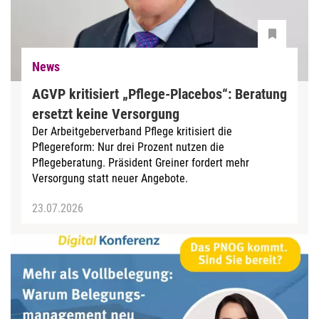
News
AGVP kritisiert „Pflege-Placebos“: Beratung
ersetzt keine Versorgung
Der Arbeitgeberverband Pflege kritisiert die
Pflegereform: Nur drei Prozent nutzen die
Pflegeberatung. Präsident Greiner fordert mehr
Versorgung statt neuer Angebote.
23.07.2026