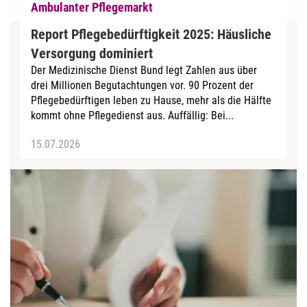
Ambulanter Pflegemarkt
Report Pflegebedürftigkeit 2025: Häusliche
Versorgung dominiert
Der Medizinische Dienst Bund legt Zahlen aus über
drei Millionen Begutachtungen vor. 90 Prozent der
Pflegebedürftigen leben zu Hause, mehr als die Hälfte
kommt ohne Pflegedienst aus. Auffällig: Bei...
15.07.2026