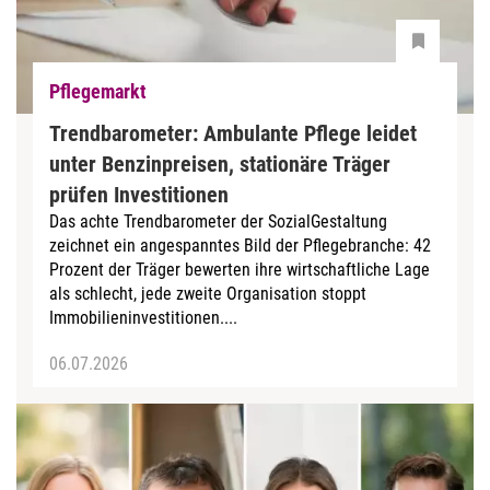
Pflegemarkt
Trendbarometer: Ambulante Pflege leidet
unter Benzinpreisen, stationäre Träger
prüfen Investitionen
Das achte Trendbarometer der SozialGestaltung
zeichnet ein angespanntes Bild der Pflegebranche: 42
Prozent der Träger bewerten ihre wirtschaftliche Lage
als schlecht, jede zweite Organisation stoppt
Immobilieninvestitionen....
06.07.2026