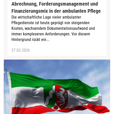
Abrechnung, Forderungsmanagement und
Finanzierungsmix in der ambulanten Pflege
Die wirtschaftliche Lage vieler ambulanter
Pflegedienste ist heute geprägt von steigenden
Kosten, wachsendem Dokumentationsaufwand und
immer komplexeren Anforderungen. Vor diesem
Hintergrund rückt ein...
27.03.2026