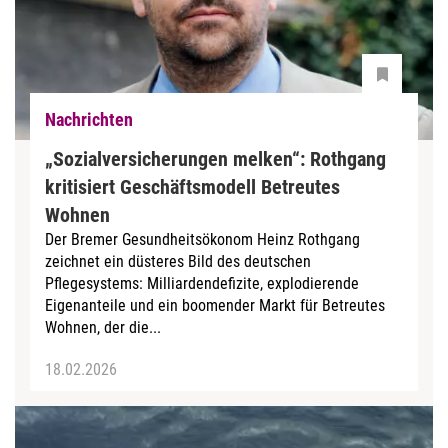
Nachrichten
„Sozialversicherungen melken“: Rothgang
kritisiert Geschäftsmodell Betreutes
Wohnen
Der Bremer Gesundheitsökonom Heinz Rothgang
zeichnet ein düsteres Bild des deutschen
Pflegesystems: Milliardendefizite, explodierende
Eigenanteile und ein boomender Markt für Betreutes
Wohnen, der die...
18.02.2026