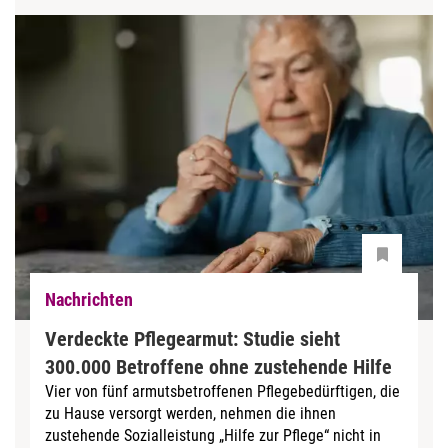
Nachrichten
Verdeckte Pflegearmut: Studie sieht
300.000 Betroffene ohne zustehende Hilfe
Vier von fünf armutsbetroffenen Pflegebedürftigen, die
zu Hause versorgt werden, nehmen die ihnen
zustehende Sozialleistung „Hilfe zur Pflege“ nicht in