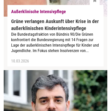
Außerklinische Intensivpflege
Grüne verlangen Auskunft über Krise in der
außerklinischen Kinderintensivpflege
Die Bundestagsfraktion von Bündnis 90/Die Grünen
konfrontiert die Bundesregierung mit 14 Fragen zur
Lage der außerklinischen Intensivpflege für Kinder und
Jugendliche. Im Fokus stehen Insolvenzen von...
10.03.2026