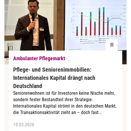
Ambulanter Pflegemarkt
Pflege- und Seniorenimmobilien:
Internationales Kapital drängt nach
Deutschland
Seniorenwohnen ist für Investoren keine Nische mehr,
sondern fester Bestandteil ihrer Strategie.
Internationales Kapital strömt in den deutschen Markt,
die Transaktionsaktivität zieht an – doch fast...
19.03.2026