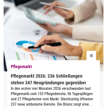
Pflegemarkt
Pflegemarkt 2026: 236 Schließungen
stehen 347 Neugründungen gegenüber
In den ersten vier Monaten 2026 verschwanden laut
Pflegemarkt.com 153 Pflegedienste, 56 Tagespflegen
und 27 Pflegeheime vom Markt. Gleichzeitig öffneten
237 neue ambulante Dienste. Die Bilanz zeigt eine...