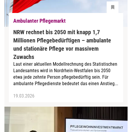
Ambulanter Pflegemarkt
NRW rechnet bis 2050 mit knapp 1,7
Millionen Pflegebedürftigen – ambulante
und stationäre Pflege vor massivem
Zuwachs
Laut einer aktuellen Modellrechnung des Statistischen
Landesamtes wird in Nordrhein-Westfalen bis 2050
etwa jede zehnte Person pflegebedürftig sein. Für
ambulante Pflegedienste bedeutet das einen Anstieg...
19.03.2026