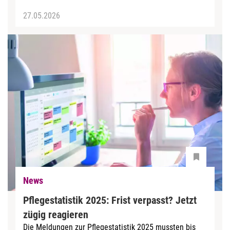
27.05.2026
News
Pflegestatistik 2025: Frist verpasst? Jetzt
zügig reagieren
Die Meldungen zur Pflegestatistik 2025 mussten bis