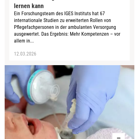
lernen kann
Ein Forschungsteam des IGES Instituts hat 67
internationale Studien zu erweiterten Rollen von
Pflegefachpersonen in der ambulanten Versorgung
ausgewertet. Das Ergebnis: Mehr Kompetenzen – vor
allem in...
12.03.2026