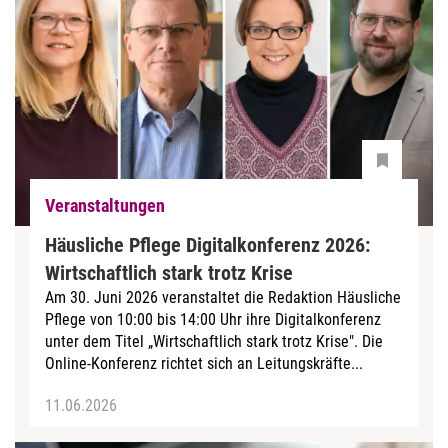
Veranstaltungen
Häusliche Pflege Digitalkonferenz 2026:
Wirtschaftlich stark trotz Krise
Am 30. Juni 2026 veranstaltet die Redaktion Häusliche
Pflege von 10:00 bis 14:00 Uhr ihre Digitalkonferenz
unter dem Titel „Wirtschaftlich stark trotz Krise". Die
Online-Konferenz richtet sich an Leitungskräfte...
11.06.2026