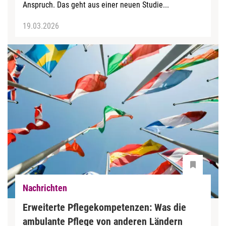
Anspruch. Das geht aus einer neuen Studie...
19.03.2026
Nachrichten
Erweiterte Pflegekompetenzen: Was die
ambulante Pflege von anderen Ländern