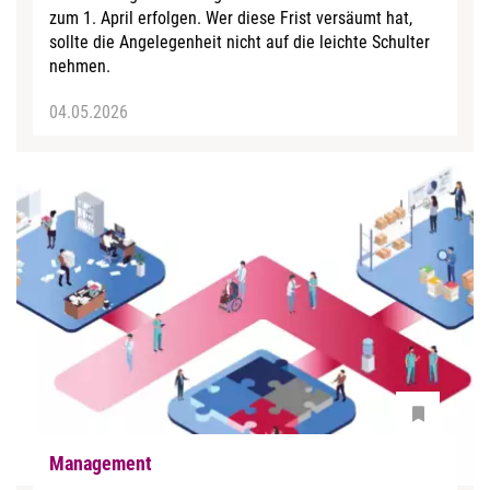
zum 1. April erfolgen. Wer diese Frist versäumt hat,
sollte die Angelegenheit nicht auf die leichte Schulter
nehmen.
04.05.2026
Management