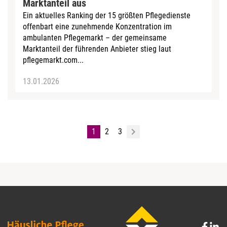
Marktanteil aus
Ein aktuelles Ranking der 15 größten Pflegedienste
offenbart eine zunehmende Konzentration im
ambulanten Pflegemarkt – der gemeinsame
Marktanteil der führenden Anbieter stieg laut
pflegemarkt.com...
13.01.2026
1
2
3