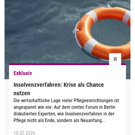
Exklusiv
Insolvenzverfahren: Krise als Chance
nutzen
Die wirtschaftliche Lage vieler Pflegeeinrichtungen ist
angespannt wie nie. Auf dem contec Forum in Berlin
diskutierten Experten, wie Insolvenzverfahren in der
Pflege nicht als Ende, sondern als Neuanfang...
10.02.2026