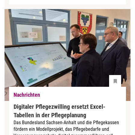
Nachrichten
Digitaler Pflegezwilling ersetzt Excel-
Tabellen in der Pflegeplanung
Das Bundesland Sachsen-Anhalt und die Pflegekassen
fördern ein Modellprojekt, das Pflegebedarfe und