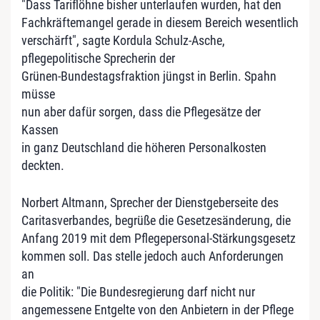
"Dass Tariflöhne bisher unterlaufen wurden, hat den
Fachkräftemangel gerade in diesem Bereich wesentlich
verschärft", sagte Kordula Schulz-Asche,
pflegepolitische Sprecherin der
Grünen-Bundestagsfraktion jüngst in Berlin. Spahn
müsse
nun aber dafür sorgen, dass die Pflegesätze der
Kassen
in ganz Deutschland die höheren Personalkosten
deckten.
Norbert Altmann, Sprecher der Dienstgeberseite des
Caritasverbandes, begrüße die Gesetzesänderung, die
Anfang 2019 mit dem Pflegepersonal-Stärkungsgesetz
kommen soll. Das stelle jedoch auch Anforderungen
an
die Politik: "Die Bundesregierung darf nicht nur
angemessene Entgelte von den Anbietern in der Pflege