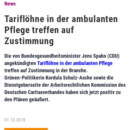
News
Tariflöhne in der ambulanten
Pflege treffen auf
Zustimmung
Die von Bundesgesundheitsminister Jens Spahn (CDU)
angekündigten
Tariflöhne in der ambulanten Pflege
treffen auf Zustimmung in der Branche.
Grünen-Politikerin Kordula Schulz-Asche sowie die
Dienstgeberseite der Arbeitsrechtlichen Kommission des
Deutschen Caritasverbandes haben sich jetzt positiv zu
den Plänen geäußert.
01.10.2018