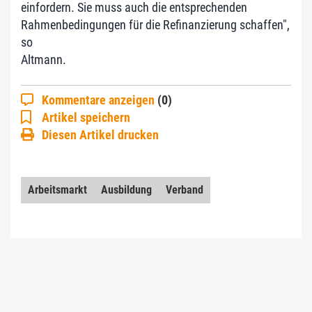
einfordern. Sie muss auch die entsprechenden
Rahmenbedingungen für die Refinanzierung schaffen",
so
Altmann.
Kommentare anzeigen
(0)
Artikel speichern
Diesen Artikel drucken
Arbeitsmarkt
Ausbildung
Verband