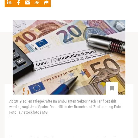
Ab 2019 sollen Pflegekräfte im ambulanten Sektor nach Tarif bezahlt
werden, sagt Jens Spahn. Das trifft in der Branche auf Zustimmung.Foto:
Fotolia / stockfotos MG
-