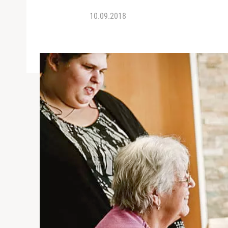
10.09.2018