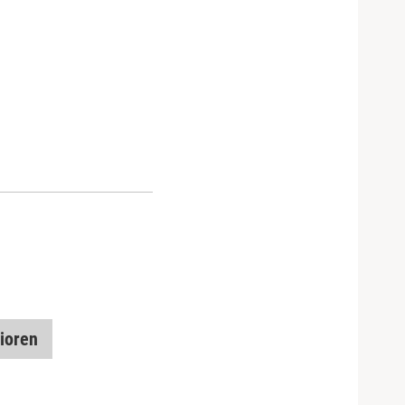
ioren