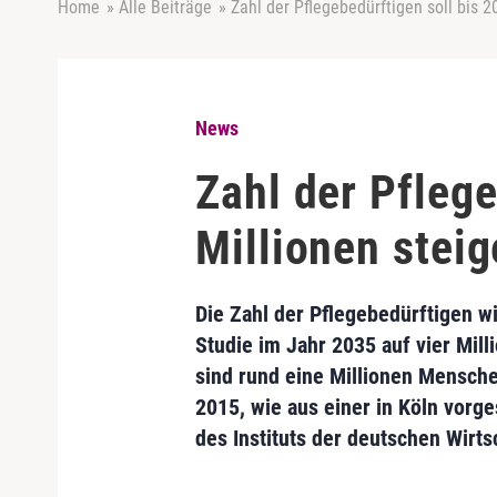
Home
»
Alle Beiträge
»
Zahl der Pflegebedürftigen soll bis 2
News
Zahl der Pflege
Millionen stei
Die Zahl der Pflegebedürftigen wi
Studie im Jahr 2035 auf vier Mill
sind rund eine Millionen Mensche
2015, wie aus einer in Köln vorge
des Instituts der deutschen Wirts