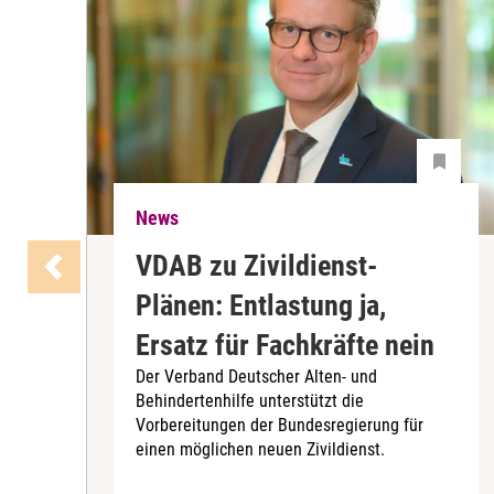
News
VDAB zu Zivildienst-
Plänen: Entlastung ja,
Ersatz für Fachkräfte nein
Der Verband Deutscher Alten- und
Behindertenhilfe unterstützt die
Vorbereitungen der Bundesregierung für
einen möglichen neuen Zivildienst.