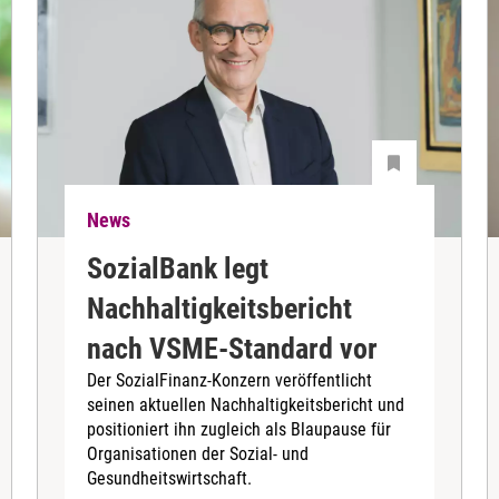
News
SozialBank legt
Nachhaltigkeitsbericht
nach VSME-Standard vor
Der SozialFinanz-Konzern veröffentlicht
seinen aktuellen Nachhaltigkeitsbericht und
positioniert ihn zugleich als Blaupause für
Organisationen der Sozial- und
Gesundheitswirtschaft.