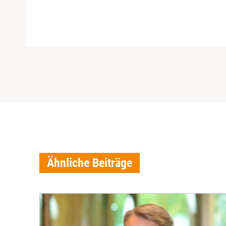
Ähnliche Beiträge