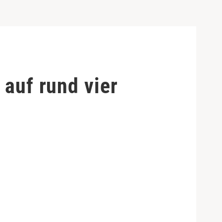
 auf rund vier