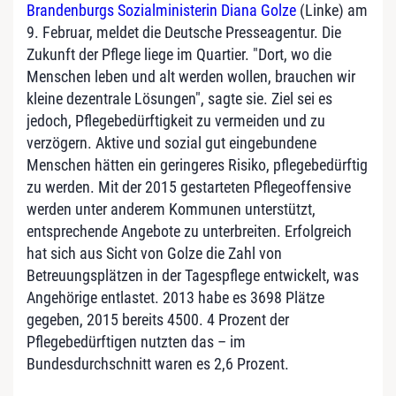
Brandenburgs Sozialministerin Diana Golze
(Linke) am
9. Februar, meldet die Deutsche Presseagentur. Die
Zukunft der Pflege liege im Quartier. "Dort, wo die
Menschen leben und alt werden wollen, brauchen wir
kleine dezentrale Lösungen", sagte sie. Ziel sei es
jedoch, Pflegebedürftigkeit zu vermeiden und zu
verzögern. Aktive und sozial gut eingebundene
Menschen hätten ein geringeres Risiko, pflegebedürftig
zu werden. Mit der 2015 gestarteten Pflegeoffensive
werden unter anderem Kommunen unterstützt,
entsprechende Angebote zu unterbreiten. Erfolgreich
hat sich aus Sicht von Golze die Zahl von
Betreuungsplätzen in der Tagespflege entwickelt, was
Angehörige entlastet. 2013 habe es 3698 Plätze
gegeben, 2015 bereits 4500. 4 Prozent der
Pflegebedürftigen nutzten das – im
Bundesdurchschnitt waren es 2,6 Prozent.