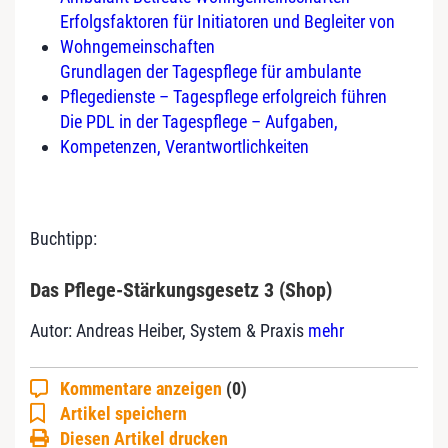
Erfolgsfaktoren für Initiatoren und Begleiter von
Wohngemeinschaften
Grundlagen der Tagespflege für ambulante
Pflegedienste – Tagespflege erfolgreich führen
Die PDL in der Tagespflege – Aufgaben,
Kompetenzen, Verantwortlichkeiten
Buchtipp:
Das Pflege-Stärkungsgesetz 3
(Shop)
Autor: Andreas Heiber, System & Praxis
mehr
Kommentare anzeigen
(0)
Artikel speichern
Diesen Artikel drucken