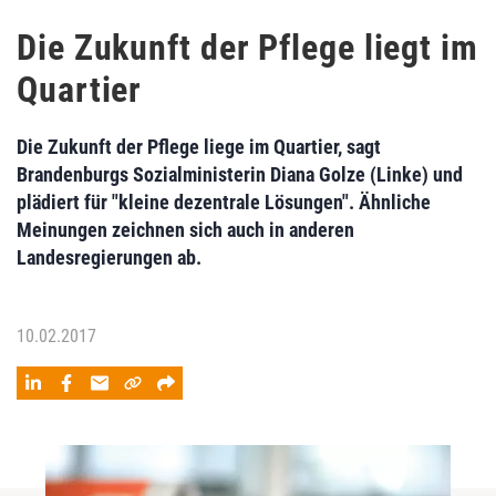
Die Zukunft der Pflege liegt im
Quartier
Die Zukunft der Pflege liege im Quartier, sagt
Brandenburgs Sozialministerin Diana Golze (Linke) und
plädiert für "kleine dezentrale Lösungen". Ähnliche
Meinungen zeichnen sich auch in anderen
Landesregierungen ab.
10.02.2017