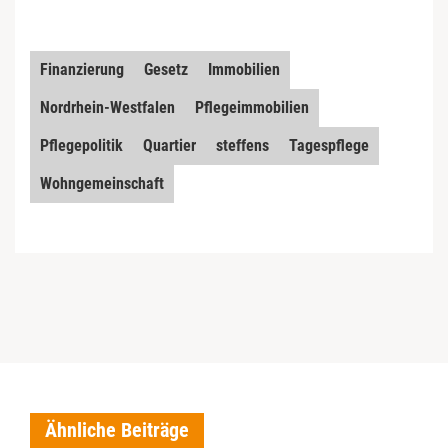
Finanzierung
Gesetz
Immobilien
Nordrhein-Westfalen
Pflegeimmobilien
Pflegepolitik
Quartier
steffens
Tagespflege
Wohngemeinschaft
Ähnliche Beiträge