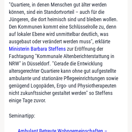
"Quartiere, in denen Menschen gut älter werden
können, sind ein Standortvorteil – auch für die
Jüngeren, die dort heimisch sind und bleiben wollen.
Den Kommunen kommt eine Schlüsselrolle zu, denn
auf lokaler Ebene wird unmittelbar deutlich, was
ausgebaut oder verändert werden muss", erklärte
Ministerin Barbara Steffens
zur Eröffnung der
Fachtagung "Kommunale Altenberichterstattung in
NRW" in Düsseldorf. "Gerade die Entwicklung
altersgerechter Quartiere kann ohne gut aufgestellte
ambulante und stationäre Pflegeeinrichtungen sowie
genügend Logopäden, Ergo- und Physiotherapeuten
nicht zukunftssicher gestaltet werden" so Steffens
einige Tage zuvor.
Seminartipp:
Ambulant Betreute Wohngemeinschaften –