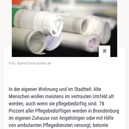
Foto: RainerSturm/pixelio.de
-
In der eigenen Wohnung und im Stadtteil: Alte
Menschen wollen meistens im vertrauten Umfeld alt
werden, auch wenn sie pflegebedürftig sind. 78
Prozent aller Pflegebedürftigen werden in Brandenburg
im eigenen Zuhause von Angehörigen oder mit Hilfe
von ambulanten Pflegediensten versorgt, betonte