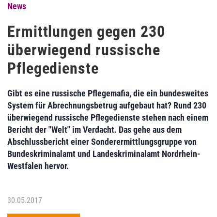
News
Ermittlungen gegen 230
überwiegend russische
Pflegedienste
Gibt es eine russische Pflegemafia, die ein bundesweites
System für Abrechnungsbetrug aufgebaut hat? Rund 230
überwiegend russische Pflegedienste stehen nach einem
Bericht der "Welt" im Verdacht. Das gehe aus dem
Abschlussbericht einer Sonderermittlungsgruppe von
Bundeskriminalamt und Landeskriminalamt Nordrhein-
Westfalen hervor.
30.05.2017