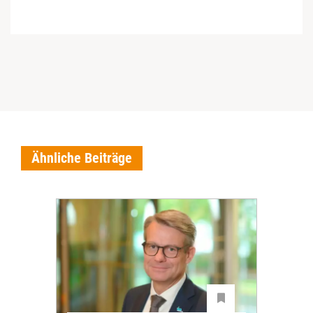
Ähnliche Beiträge