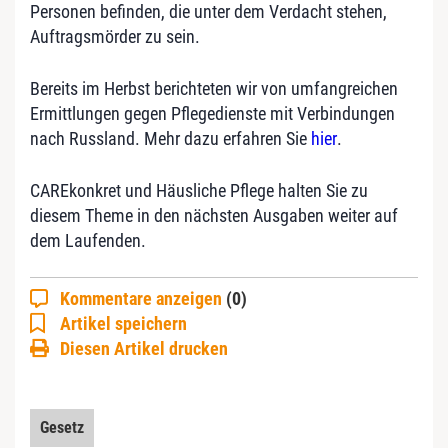
Personen befinden, die unter dem Verdacht stehen,
Auftragsmörder zu sein.
Bereits im Herbst berichteten wir von umfangreichen
Ermittlungen gegen Pflegedienste mit Verbindungen
nach Russland. Mehr dazu erfahren Sie
hier
.
CAREkonkret und Häusliche Pflege halten Sie zu
diesem Theme in den nächsten Ausgaben weiter auf
dem Laufenden.
Kommentare anzeigen
(0)
Artikel speichern
Diesen Artikel drucken
Gesetz