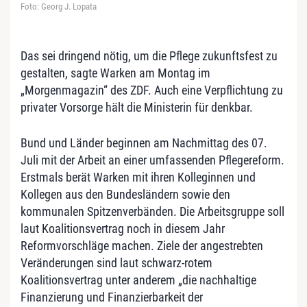
Foto: Georg J. Lopata
Das sei dringend nötig, um die Pflege zukunftsfest zu
gestalten, sagte Warken am Montag im
„Morgenmagazin“ des ZDF. Auch eine Verpflichtung zu
privater Vorsorge hält die Ministerin für denkbar.
Bund und Länder beginnen am Nachmittag des 07.
Juli mit der Arbeit an einer umfassenden Pflegereform.
Erstmals berät Warken mit ihren Kolleginnen und
Kollegen aus den Bundesländern sowie den
kommunalen Spitzenverbänden. Die Arbeitsgruppe soll
laut Koalitionsvertrag noch in diesem Jahr
Reformvorschläge machen. Ziele der angestrebten
Veränderungen sind laut schwarz-rotem
Koalitionsvertrag unter anderem „die nachhaltige
Finanzierung und Finanzierbarkeit der