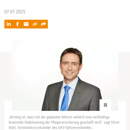
07.07.2025
„Wichtig ist, dass mit der geplanten Reform wirklich eine nachhaltige
finanzielle Stabilisierung der Pflegeversicherung geschafft wird", sagt Oliver
Blatt, Vorstandsvorsitzender des GKV-Spitzenverbandes.