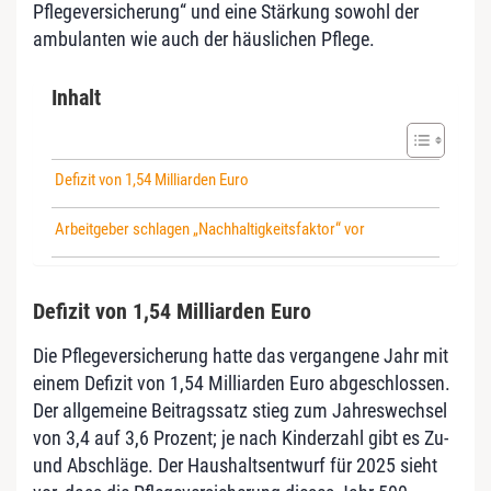
Pflegeversicherung“ und eine Stärkung sowohl der
ambulanten wie auch der häuslichen Pflege.
Inhalt
Defizit von 1,54 Milliarden Euro
Arbeitgeber schlagen „Nachhaltigkeitsfaktor“ vor
Defizit von 1,54 Milliarden Euro
Die Pflegeversicherung hatte das vergangene Jahr mit
einem Defizit von 1,54 Milliarden Euro abgeschlossen.
Der allgemeine Beitragssatz stieg zum Jahreswechsel
von 3,4 auf 3,6 Prozent; je nach Kinderzahl gibt es Zu-
und Abschläge. Der Haushaltsentwurf für 2025 sieht