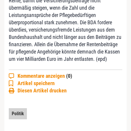
Rente, damit die Versicherungsbeiträge nicht
übermäßig steigen, wenn die Zahl und die
Leistungsansprüche der Pflegebedürftigen
überproportional stark zunehmen. Die BDA fordere
überdies, versicherungsfremde Leistungen aus dem
Bundeshaushalt und nicht länger aus den Beiträgen zu
finanzieren. Allein die Übernahme der Rentenbeiträge
für pflegende Angehörige könnte demnach die Kassen
um vier Milliarden Euro im Jahr entlasten. (epd)
Kommentare anzeigen
(0)
Artikel speichern
Diesen Artikel drucken
Politik