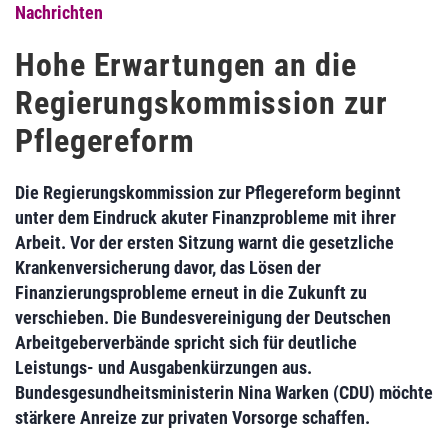
Nachrichten
Hohe Erwartungen an die
Regierungskommission zur
Pflegereform
Die Regierungskommission zur Pflegereform beginnt
unter dem Eindruck akuter Finanzprobleme mit ihrer
Arbeit. Vor der ersten Sitzung warnt die gesetzliche
Krankenversicherung davor, das Lösen der
Finanzierungsprobleme erneut in die Zukunft zu
verschieben. Die Bundesvereinigung der Deutschen
Arbeitgeberverbände spricht sich für deutliche
Leistungs- und Ausgabenkürzungen aus.
Bundesgesundheitsministerin Nina Warken (CDU) möchte
stärkere Anreize zur privaten Vorsorge schaffen.