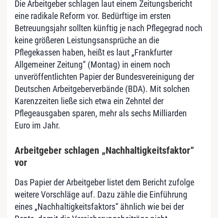
Die Arbeitgeber schlagen laut einem Zeitungsbericht
eine radikale Reform vor. Bedürftige im ersten
Betreuungsjahr sollten künftig je nach Pflegegrad noch
keine größeren Leistungsansprüche an die
Pflegekassen haben, heißt es laut „Frankfurter
Allgemeiner Zeitung“ (Montag) in einem noch
unveröffentlichten Papier der Bundesvereinigung der
Deutschen Arbeitgeberverbände (BDA). Mit solchen
Karenzzeiten ließe sich etwa ein Zehntel der
Pflegeausgaben sparen, mehr als sechs Milliarden
Euro im Jahr.
Arbeitgeber schlagen „Nachhaltigkeitsfaktor“
vor
Das Papier der Arbeitgeber listet dem Bericht zufolge
weitere Vorschläge auf. Dazu zähle die Einführung
eines „Nachhaltigkeitsfaktors“ ähnlich wie bei der