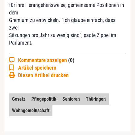
für ihre Herangehensweise, gemeinsame Positionen in
dem
Gremium zu entwickeln. "Ich glaube einfach, dass
zwei
Sitzungen pro Jahr zu wenig sind", sagte Zippel im
Parlament.
Kommentare anzeigen
(0)
Artikel speichern
Diesen Artikel drucken
Gesetz
Pflegepolitik
Senioren
Thüringen
Wohngemeinschaft