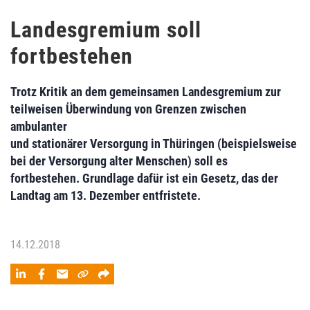
Landesgremium soll
fortbestehen
Trotz Kritik an dem gemeinsamen Landesgremium zur
teilweisen Überwindung von Grenzen zwischen
ambulanter
und stationärer Versorgung in Thüringen (beispielsweise
bei der Versorgung alter Menschen) soll es
fortbestehen. Grundlage dafür ist ein Gesetz, das der
Landtag am 13. Dezember entfristete.
14.12.2018