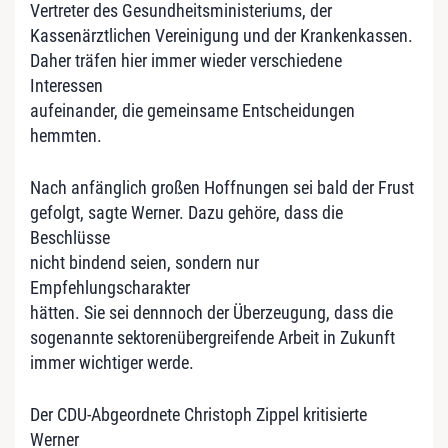
Vertreter des Gesundheitsministeriums, der
Kassenärztlichen Vereinigung und der Krankenkassen.
Daher träfen hier immer wieder verschiedene
Interessen
aufeinander, die gemeinsame Entscheidungen
hemmten.
Nach anfänglich großen Hoffnungen sei bald der Frust
gefolgt, sagte Werner. Dazu gehöre, dass die
Beschlüsse
nicht bindend seien, sondern nur
Empfehlungscharakter
hätten. Sie sei dennnoch der Überzeugung, dass die
sogenannte sektorenübergreifende Arbeit in Zukunft
immer wichtiger werde.
Der CDU-Abgeordnete Christoph Zippel kritisierte
Werner