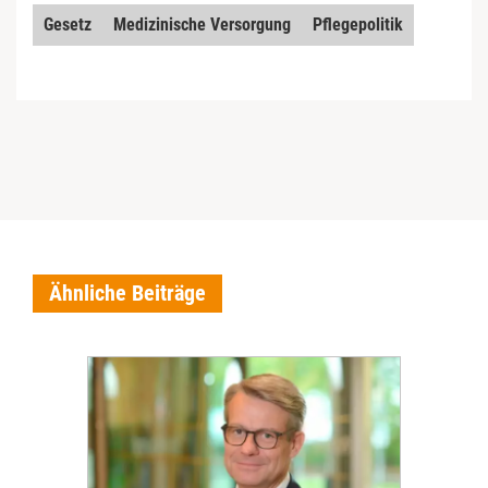
Gesetz
Medizinische Versorgung
Pflegepolitik
Ähnliche Beiträge