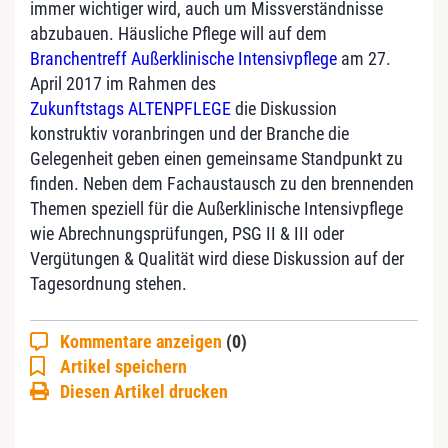
immer wichtiger wird, auch um Missverständnisse
abzubauen. Häusliche Pflege will auf dem
Branchentreff Außerklinische Intensivpflege
am 27.
April 2017 im Rahmen des
Zukunftstags ALTENPFLEGE
die Diskussion
konstruktiv voranbringen und der Branche die
Gelegenheit geben einen gemeinsame Standpunkt zu
finden. Neben dem Fachaustausch zu den brennenden
Themen speziell für die Außerklinische Intensivpflege
wie Abrechnungsprüfungen, PSG II & III oder
Vergütungen & Qualität wird diese Diskussion auf der
Tagesordnung stehen.
Kommentare anzeigen
(0)
Artikel speichern
Diesen Artikel drucken