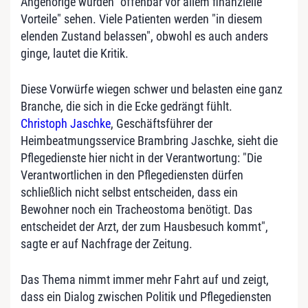
Angehörige würden "offenbar vor allem finanzielle
Vorteile" sehen. Viele Patienten werden "in diesem
elenden Zustand belassen", obwohl es auch anders
ginge, lautet die Kritik.
Diese Vorwürfe wiegen schwer und belasten eine ganz
Branche, die sich in die Ecke gedrängt fühlt.
Christoph Jaschke
, Geschäftsführer der
Heimbeatmungsservice Brambring Jaschke, sieht die
Pflegedienste hier nicht in der Verantwortung: "Die
Verantwortlichen in den Pflegediensten dürfen
schließlich nicht selbst entscheiden, dass ein
Bewohner noch ein Tracheostoma benötigt. Das
entscheidet der Arzt, der zum Hausbesuch kommt",
sagte er auf Nachfrage der Zeitung.
Das Thema nimmt immer mehr Fahrt auf und zeigt,
dass ein Dialog zwischen Politik und Pflegediensten