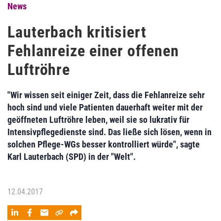
News
Lauterbach kritisiert
Fehlanreize einer offenen
Luftröhre
"Wir wissen seit einiger Zeit, dass die Fehlanreize sehr
hoch sind und viele Patienten dauerhaft weiter mit der
geöffneten Luftröhre leben, weil sie so lukrativ für
Intensivpflegedienste sind. Das ließe sich lösen, wenn in
solchen Pflege-WGs besser kontrolliert würde", sagte
Karl Lauterbach (SPD) in der "Welt".
12.04.2017