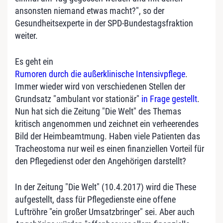
ansonsten niemand etwas macht?", so der
Gesundheitsexperte in der SPD-Bundestagsfraktion
weiter.
Es geht ein
Rumoren durch die außerklinische Intensivpflege
.
Immer wieder wird von verschiedenen Stellen der
Grundsatz "ambulant vor stationär"
in Frage gestellt
.
Nun hat sich die Zeitung "Die Welt" des Themas
kritisch angenommen und zeichnet ein verheerendes
Bild der Heimbeamtmung. Haben viele Patienten das
Tracheostoma nur weil es einen finanziellen Vorteil für
den Pflegedienst oder den Angehörigen darstellt?
In der Zeitung "Die Welt" (10.4.2017) wird die These
aufgestellt, dass für Pflegedienste eine offene
Luftröhre "ein großer Umsatzbringer" sei. Aber auch