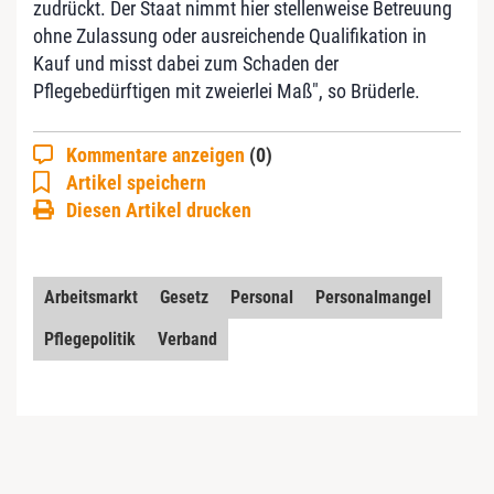
zudrückt. Der Staat nimmt hier stellenweise Betreuung
ohne Zulassung oder ausreichende Qualifikation in
Kauf und misst dabei zum Schaden der
Pflegebedürftigen mit zweierlei Maß", so Brüderle.
Kommentare anzeigen
(0)
Artikel speichern
Diesen Artikel drucken
Arbeitsmarkt
Gesetz
Personal
Personalmangel
Pflegepolitik
Verband