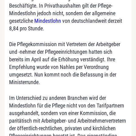
Beschäftigte. In Privathaushalten gilt der Pflege-
Mindestlohn jedoch nicht, sondern der allgemeine
gesetzliche
Mindestlohn
von deutschlandweit derzeit
8,84 pro Stunde.
Die Pflegekommission mit Vertretern der Arbeitgeber
und -nehmer der Pflegeeinrichtungen hatten sich
bereits im April auf die Erhöhung verständigt. Ihre
Empfehlung wurde von Nahles per Verordnung
umgesetzt. Nun kommt noch die Befassung in der
Ministerrunde.
Im Unterschied zu anderen Branchen wird der
Mindestlohn für die Pflege nicht von den Tarifpartnern
ausgehandelt, sondern von einer Kommission, die
paritätisch mit Arbeitgeber- und Arbeitnehmervertretern
der öffentlich-rechtlichen, privaten und kirchlichen
Pflegeeinrichtungen besetzt ist. Das eigenständige