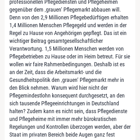
professionellen Pflegediensten und Pflegeheimen
gegenüber dem ‚grauen‘ Pflegemarkt abbauen will.
Denn von den 2,9 Millionen Pflegebedürftigen erhalten
1,4 Millionen Menschen Pflegegeld und werden in der
Regel zu Hause von Angehörigen gepflegt. Das ist ein
wichtiger Beitrag gesamtgesellschaftlicher
Verantwortung. 1,5 Millionen Menschen werden von
Pflegebetrieben zu Hause oder im Heim betreut. Für sie
wollen wir faire Rahmenbedingungen. Deshalb ist es
an der Zeit, dass die Arbeitsmarkt- und die
Gesundheitspolitik den ‚grauen‘ Pflegemarkt mehr in
den Blick nehmen. Warum wird hier nicht der
Pflegemindestlohn konsequent durchgesetzt, an den
sich tausende Pflegeeinrichtungen in Deutschland
halten? Zudem kann es nicht sein, dass Pflegedienste
und Pflegeheime mit immer mehr bürokratischen
Regelungen und Kontrollen überzogen werden, aber der
Staat im privaten Bereich beide Augen ganz fest