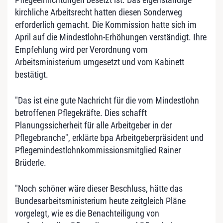
kirchliche Arbeitsrecht hatten diesen Sonderweg
erforderlich gemacht. Die Kommission hatte sich im
April auf die Mindestlohn-Erhöhungen verständigt. Ihre
Empfehlung wird per Verordnung vom
Arbeitsministerium umgesetzt und vom Kabinett
bestätigt.
"Das ist eine gute Nachricht für die vom Mindestlohn
betroffenen Pflegekräfte. Dies schafft
Planungssicherheit für alle Arbeitgeber in der
Pflegebranche", erklärte bpa Arbeitgeberpräsident und
Pflegemindestlohnkommissionsmitglied Rainer
Brüderle.
"Noch schöner wäre dieser Beschluss, hätte das
Bundesarbeitsministerium heute zeitgleich Pläne
vorgelegt, wie es die Benachteiligung von