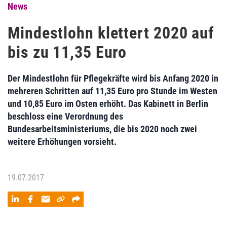
News
Mindestlohn klettert 2020 auf
bis zu 11,35 Euro
Der Mindestlohn für Pflegekräfte wird bis Anfang 2020 in
mehreren Schritten auf 11,35 Euro pro Stunde im Westen
und 10,85 Euro im Osten erhöht. Das Kabinett in Berlin
beschloss eine Verordnung des
Bundesarbeitsministeriums, die bis 2020 noch zwei
weitere Erhöhungen vorsieht.
19.07.2017