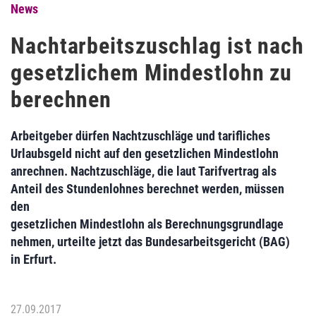
News
Nachtarbeitszuschlag ist nach
gesetzlichem Mindestlohn zu
berechnen
Arbeitgeber dürfen Nachtzuschläge und tarifliches
Urlaubsgeld nicht auf den gesetzlichen Mindestlohn
anrechnen. Nachtzuschläge, die laut Tarifvertrag als
Anteil des Stundenlohnes berechnet werden, müssen
den
gesetzlichen Mindestlohn als Berechnungsgrundlage
nehmen, urteilte jetzt das Bundesarbeitsgericht (BAG)
in Erfurt.
27.09.2017