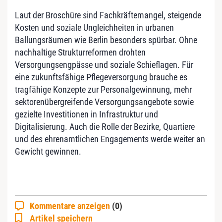
Laut der Broschüre sind Fachkräftemangel, steigende
Kosten und soziale Ungleichheiten in urbanen
Ballungsräumen wie Berlin besonders spürbar. Ohne
nachhaltige Strukturreformen drohten
Versorgungsengpässe und soziale Schieflagen. Für
eine zukunftsfähige Pflegeversorgung brauche es
tragfähige Konzepte zur Personalgewinnung, mehr
sektorenübergreifende Versorgungsangebote sowie
gezielte Investitionen in Infrastruktur und
Digitalisierung. Auch die Rolle der Bezirke, Quartiere
und des ehrenamtlichen Engagements werde weiter an
Gewicht gewinnen.
Kommentare anzeigen
(0)
Artikel speichern