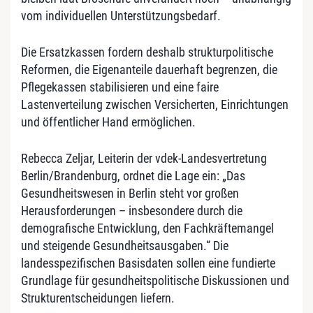
vom individuellen Unterstützungsbedarf.
Die Ersatzkassen fordern deshalb strukturpolitische
Reformen, die Eigenanteile dauerhaft begrenzen, die
Pflegekassen stabilisieren und eine faire
Lastenverteilung zwischen Versicherten, Einrichtungen
und öffentlicher Hand ermöglichen.
Rebecca Zeljar, Leiterin der vdek-Landesvertretung
Berlin/Brandenburg, ordnet die Lage ein: „Das
Gesundheitswesen in Berlin steht vor großen
Herausforderungen – insbesondere durch die
demografische Entwicklung, den Fachkräftemangel
und steigende Gesundheitsausgaben.“ Die
landesspezifischen Basisdaten sollen eine fundierte
Grundlage für gesundheitspolitische Diskussionen und
Strukturentscheidungen liefern.