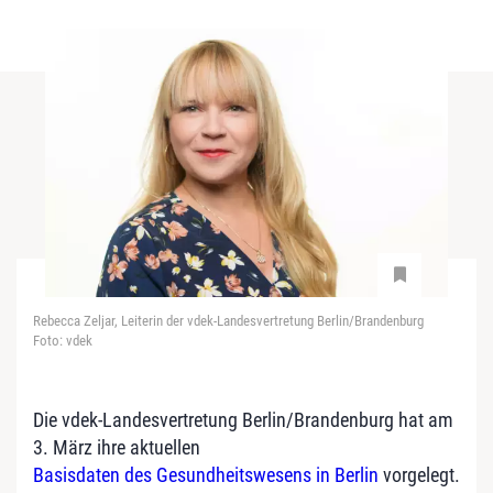
Rebecca Zeljar, Leiterin der vdek-Landesvertretung Berlin/Brandenburg
Foto: vdek
Die vdek-Landesvertretung Berlin/Brandenburg hat am
3. März ihre aktuellen
Basisdaten des Gesundheitswesens in Berlin
vorgelegt.