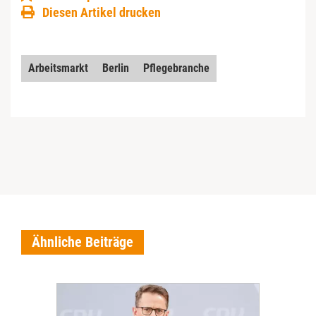
Diesen Artikel drucken
Arbeitsmarkt
Berlin
Pflegebranche
Ähnliche Beiträge