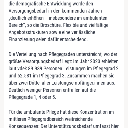
die demografische Entwicklung werde den
Versorgungsbedarf in den kommenden Jahren
„deutlich erhöhen – insbesondere im ambulanten
Bereich“, so die Broschüre. Flexible und vielfältige
Angebotsstrukturen sowie eine verlässliche
Finanzierung seien dafür entscheidend.
Die Verteilung nach Pflegegraden unterstreicht, wo der
größte Versorgungsbedarf liegt: Im Jahr 2023 erhielten
laut vdek 89.989 Personen Leistungen im Pflegegrad 2
und 62.581 im Pflegegrad 3. Zusammen machen sie
über zwei Drittel aller Leistungsempfänger:innen aus.
Deutlich weniger Personen entfallen auf die
Pflegegrade 1, 4 oder 5.
Für die ambulante Pflege hat diese Konzentration im
mittleren Pflegegradbereich weitreichende
Konsequenzen: Der Unterstützungsbedarf umfasst hier