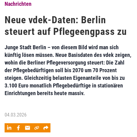
Nachrichten
Neue vdek-Daten: Berlin
steuert auf Pflegeengpass zu
Junge Stadt Berlin – von diesem Bild wird man sich
künftig lösen müssen. Neue Basisdaten des vdek zeigen,
wohin die Berliner Pflegeversorgung steuert: Die Zahl
der Pflegebedürftigen soll bis 2070 um 70 Prozent
steigen. Gleichzeitig belasten Eigenanteile von bis zu
3.100 Euro monatlich Pflegebedürftige in stationären
Einrichtungen bereits heute massiv.
04.03.2026