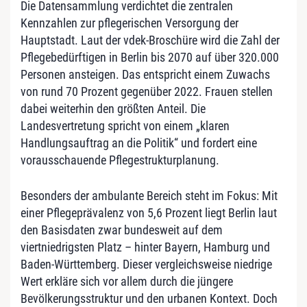
Die Datensammlung verdichtet die zentralen
Kennzahlen zur pflegerischen Versorgung der
Hauptstadt. Laut der vdek-Broschüre wird die Zahl der
Pflegebedürftigen in Berlin bis 2070 auf über 320.000
Personen ansteigen. Das entspricht einem Zuwachs
von rund 70 Prozent gegenüber 2022. Frauen stellen
dabei weiterhin den größten Anteil. Die
Landesvertretung spricht von einem „klaren
Handlungsauftrag an die Politik“ und fordert eine
vorausschauende Pflegestrukturplanung.
Besonders der ambulante Bereich steht im Fokus: Mit
einer Pflegeprävalenz von 5,6 Prozent liegt Berlin laut
den Basisdaten zwar bundesweit auf dem
viertniedrigsten Platz – hinter Bayern, Hamburg und
Baden-Württemberg. Dieser vergleichsweise niedrige
Wert erkläre sich vor allem durch die jüngere
Bevölkerungsstruktur und den urbanen Kontext. Doch