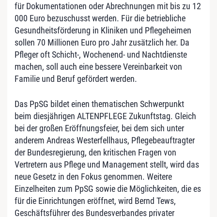
für Dokumentationen oder Abrechnungen mit bis zu 12
000 Euro bezuschusst werden. Für die betriebliche
Gesundheitsförderung in Kliniken und Pflegeheimen
sollen 70 Millionen Euro pro Jahr zusätzlich her. Da
Pfleger oft Schicht-, Wochenend- und Nachtdienste
machen, soll auch eine bessere Vereinbarkeit von
Familie und Beruf gefördert werden.
Das PpSG bildet einen thematischen Schwerpunkt
beim diesjährigen ALTENPFLEGE Zukunftstag. Gleich
bei der großen Eröffnungsfeier, bei dem sich unter
anderem Andreas Westerfellhaus, Pflegebeauftragter
der Bundesregierung, den kritischen Fragen von
Vertretern aus Pflege und Management stellt, wird das
neue Gesetz in den Fokus genommen. Weitere
Einzelheiten zum PpSG sowie die Möglichkeiten, die es
für die Einrichtungen eröffnet, wird Bernd Tews,
Geschäftsführer des Bundesverbandes privater