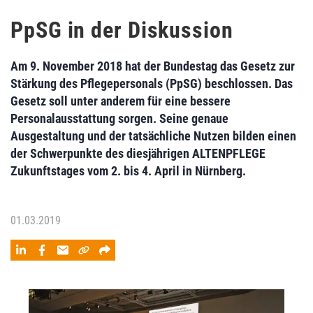
PpSG in der Diskussion
Am 9. November 2018 hat der Bundestag das Gesetz zur
Stärkung des Pflegepersonals (PpSG) beschlossen. Das
Gesetz soll unter anderem für eine bessere
Personalausstattung sorgen. Seine genaue
Ausgestaltung und der tatsächliche Nutzen bilden einen
der Schwerpunkte des diesjährigen ALTENPFLEGE
Zukunftstages vom 2. bis 4. April in Nürnberg.
01.03.2019