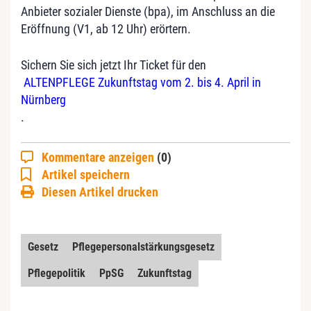
Anbieter sozialer Dienste (bpa), im Anschluss an die
Eröffnung (V1, ab 12 Uhr) erörtern.
Sichern Sie sich jetzt Ihr Ticket für den
ALTENPFLEGE Zukunftstag vom 2. bis 4. April in
Nürnberg
.
Kommentare anzeigen
(0)
Artikel speichern
Diesen Artikel drucken
Gesetz
Pflegepersonalstärkungsgesetz
Pflegepolitik
PpSG
Zukunftstag