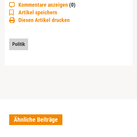
Kommentare anzeigen
(0)
Artikel speichern
Diesen Artikel drucken
Politik
Ähnliche Beiträge