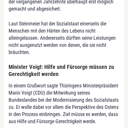
der vergangenen Jahrzehnte überhaupt erst möglich
gemacht und abgesichert.
Laut Steinmeier hat der Sozialstaat einerseits die
Menschen mit den Härten des Lebens nicht
alleingelassen. Andererseits dürften seine Leistungen
nicht ausgenutzt werden von denen, die sie nicht
bräuchten.
Minister Voigt: Hilfe und Fürsorge müssen zu
Gerechtigkeit werden
In einem Grußwort sagte Thüringens Ministerpräsident
Mario Voigt (CDU) die Mitwirkung seines
Bundeslandes bei der Modernisierung des Sozialstaats
zu. Er wolle dabei vor allem die Perspektive des Ostens
in den Prozess einbringen. Ziel müsse es werden, dass
aus Hilfe und Fürsorge Gerechtigkeit werde.