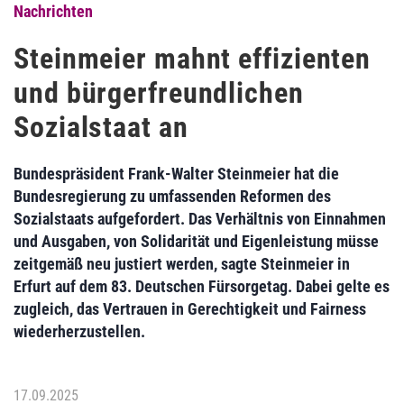
Nachrichten
Steinmeier mahnt effizienten
und bürgerfreundlichen
Sozialstaat an
Bundespräsident Frank-Walter Steinmeier hat die
Bundesregierung zu umfassenden Reformen des
Sozialstaats aufgefordert. Das Verhältnis von Einnahmen
und Ausgaben, von Solidarität und Eigenleistung müsse
zeitgemäß neu justiert werden, sagte Steinmeier in
Erfurt auf dem 83. Deutschen Fürsorgetag. Dabei gelte es
zugleich, das Vertrauen in Gerechtigkeit und Fairness
wiederherzustellen.
17.09.2025