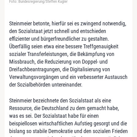
Foto: Bundesregierung/Steffen Kugler
Steinmeier betonte, hierfür sei es zwingend notwendig,
den Sozialstaat jetzt schnell und entschieden
effizienter und bürgerfreundlicher zu gestalten.
Überfällig seien etwa eine bessere Treffgenauigkeit
sozialer Transferleistungen, die Bekämpfung von
Missbrauch, die Reduzierung von Doppel- und
Dreifachbeantragungen, die Digitalisierung von
Verwaltungsvorgängen und ein verbesserter Austausch
der Sozialbehörden untereinander.
Steinmeier bezeichnete den Sozialstaat als eine
Ressource, die Deutschland zu dem gemacht habe,
was es sei. Der Sozialstaat habe für einen
beispiellosen wirtschaftlichen Aufstieg gesorgt und die
bislang so stabile Demokratie und den sozialen Frieden