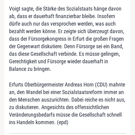
Voigt sagte, die Stärke des Sozialstaats hänge davon
ab, dass er dauerhaft finanzierbar bleibe. Insofern
dürfe auch nur das versprochen werden, was auch
bezahlt werden könne. Er zeigte sich überzeugt davon,
dass der Fürsorgekongress in Erfurt die großen Fragen
der Gegenwart diskutiere. Denn Fürsorge sei ein Band,
das diese Gesellschaft verbinde. Es müsse gelingen,
Gerechtigkeit und Fürsorge wieder dauerhaft in
Balance zu bringen.
Erfurts Oberbürgermeister Andreas Horn (CDU) mahnte
an, den Wandel bei einer Sozialstaatsreform immer an
den Menschen auszurichten. Dabei reiche es nicht aus,
zu diskutieren. Angesichts des offensichtlichen
Veränderungsbedarfs müsse die Gesellschaft schnell
ins Handeln kommen. (epd)