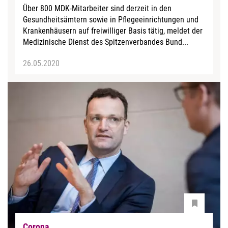
Über 800 MDK-Mitarbeiter sind derzeit in den
Gesundheitsämtern sowie in Pflegeeinrichtungen und
Krankenhäusern auf freiwilliger Basis tätig, meldet der
Medizinische Dienst des Spitzenverbandes Bund...
26.05.2020
Corona