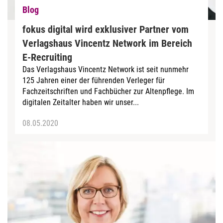
Blog
fokus digital wird exklusiver Partner vom
Verlagshaus Vincentz Network im Bereich
E-Recruiting
Das Verlagshaus Vincentz Network ist seit nunmehr
125 Jahren einer der führenden Verleger für
Fachzeitschriften und Fachbücher zur Altenpflege. Im
digitalen Zeitalter haben wir unser...
08.05.2020