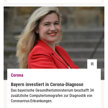
Corona
Bayern investiert in Corona-Diagnose
Das bayerische Gesundheitsministerium beschafft 34
zusätzliche Computertomografen zur Diagnostik von
Coronavirus-Erkrankungen.