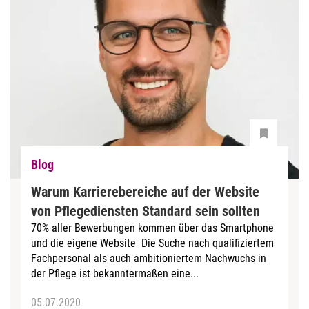
Blog
Warum Karrierebereiche auf der Website
von Pflegediensten Standard sein sollten
70% aller Bewerbungen kommen über das Smartphone
und die eigene Website Die Suche nach qualifiziertem
Fachpersonal als auch ambitioniertem Nachwuchs in
der Pflege ist bekanntermaßen eine...
05.07.2020