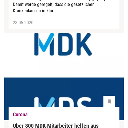
Damit werde geregelt, dass die gesetzlichen
Krankenkassen in klar...
28.05.2020
Corona
Über 800 MDK-Mitarbeiter helfen aus