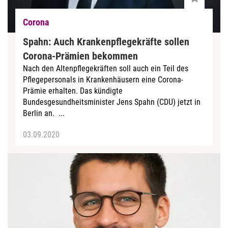
Corona
Spahn: Auch Krankenpflegekräfte sollen
Corona-Prämien bekommen
Nach den Altenpflegekräften soll auch ein Teil des
Pflegepersonals in Krankenhäusern eine Corona-
Prämie erhalten. Das kündigte
Bundesgesundheitsminister Jens Spahn (CDU) jetzt in
Berlin an. ...
03.09.2020