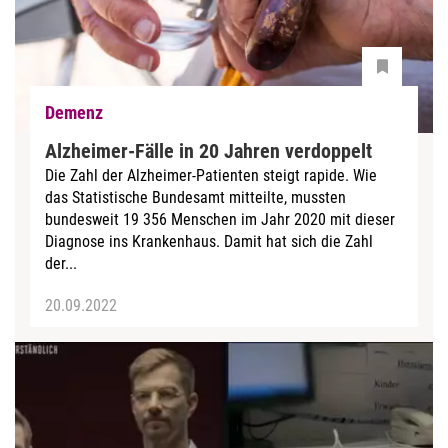
Demenz
Alzheimer-Fälle in 20 Jahren verdoppelt
Die Zahl der Alzheimer-Patienten steigt rapide. Wie
das Statistische Bundesamt mitteilte, mussten
bundesweit 19 356 Menschen im Jahr 2020 mit dieser
Diagnose ins Krankenhaus. Damit hat sich die Zahl
der...
20.09.2022