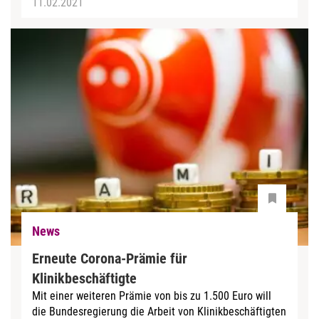
11.02.2021
News
Erneute Corona-Prämie für
Klinikbeschäftigte
Mit einer weiteren Prämie von bis zu 1.500 Euro will
die Bundesregierung die Arbeit von Klinikbeschäftigten