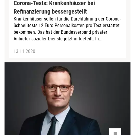
Corona-Tests: Krankenhäuser bei
Refinanzierung bessergestellt
Krankenhäuser sollen für die Durchführung der Corona-
Schnelltests 12 Euro Personalkosten pro Test erstattet
bekommen. Das hat der Bundesverband privater
Anbieter sozialer Dienste jetzt mitgeteilt. In...
13.11.2020