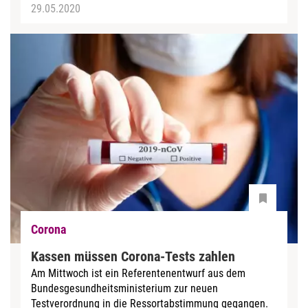
29.05.2020
Corona
Kassen müssen Corona-Tests zahlen
Am Mittwoch ist ein Referentenentwurf aus dem
Bundesgesundheitsministerium zur neuen
Testverordnung in die Ressortabstimmung gegangen.