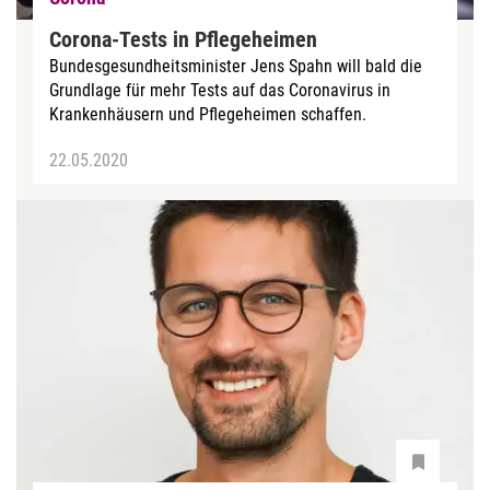
Corona-Tests in Pflegeheimen
Bundesgesundheitsminister Jens Spahn will bald die
Grundlage für mehr Tests auf das Coronavirus in
Krankenhäusern und Pflegeheimen schaffen.
22.05.2020