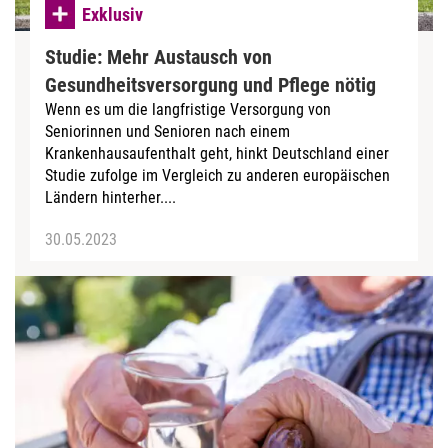
Exklusiv
Studie: Mehr Austausch von
Gesundheitsversorgung und Pflege nötig
Wenn es um die langfristige Versorgung von
Seniorinnen und Senioren nach einem
Krankenhausaufenthalt geht, hinkt Deutschland einer
Studie zufolge im Vergleich zu anderen europäischen
Ländern hinterher....
30.05.2023