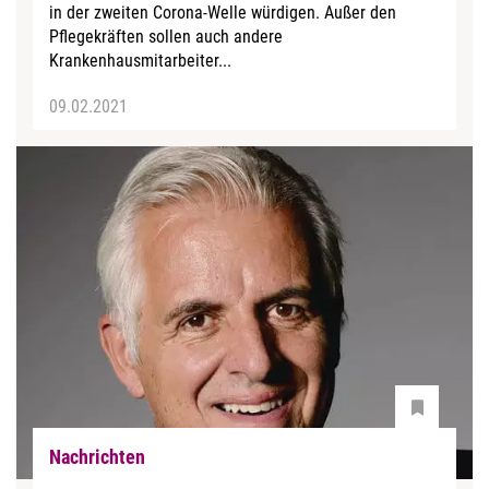
in der zweiten Corona-Welle würdigen. Außer den
Pflegekräften sollen auch andere
Krankenhausmitarbeiter...
09.02.2021
Nachrichten