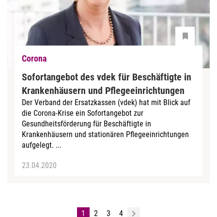
Corona
Sofortangebot des vdek für Beschäftigte in
Krankenhäusern und Pflegeeinrichtungen
Der Verband der Ersatzkassen (vdek) hat mit Blick auf
die Corona-Krise ein Sofortangebot zur
Gesundheitsförderung für Beschäftigte in
Krankenhäusern und stationären Pflegeeinrichtungen
aufgelegt. ...
23.04.2020
1
2
3
4