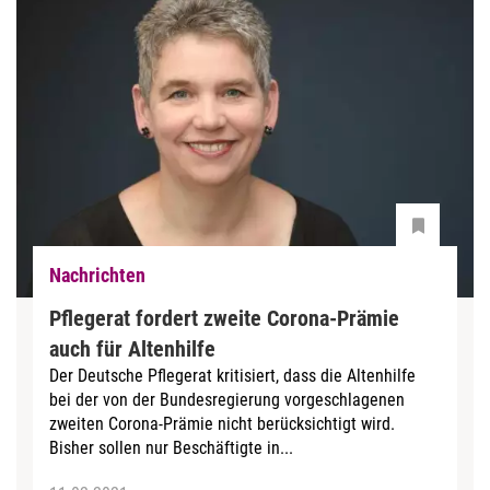
Nachrichten
Pflegerat fordert zweite Corona-Prämie
auch für Altenhilfe
Der Deutsche Pflegerat kritisiert, dass die Altenhilfe
bei der von der Bundesregierung vorgeschlagenen
zweiten Corona-Prämie nicht berücksichtigt wird.
Bisher sollen nur Beschäftigte in...