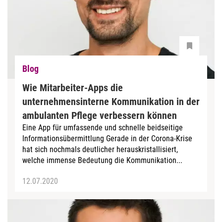
Blog
Wie Mitarbeiter-Apps die
unternehmensinterne Kommunikation in der
ambulanten Pflege verbessern können
Eine App für umfassende und schnelle beidseitige
Informationsübermittlung Gerade in der Corona-Krise
hat sich nochmals deutlicher herauskristallisiert,
welche immense Bedeutung die Kommunikation...
12.07.2020