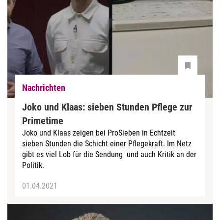
Nachrichten
Joko und Klaas: sieben Stunden Pflege zur
Primetime
Joko und Klaas zeigen bei ProSieben in Echtzeit
sieben Stunden die Schicht einer Pflegekraft. Im Netz
gibt es viel Lob für die Sendung und auch Kritik an der
Politik.
01.04.2021