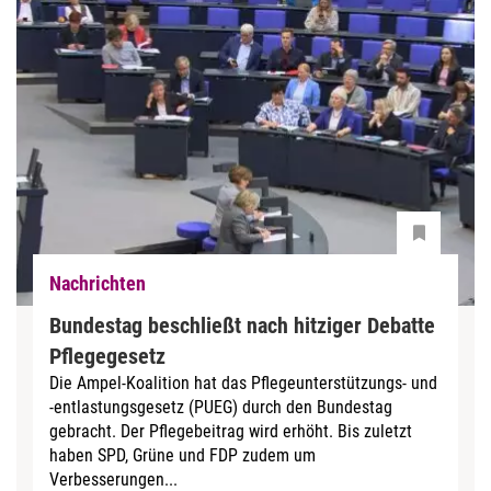
Nachrichten
Bundestag beschließt nach hitziger Debatte
Pflegegesetz
Die Ampel-Koalition hat das Pflegeunterstützungs- und
-entlastungsgesetz (PUEG) durch den Bundestag
gebracht. Der Pflegebeitrag wird erhöht. Bis zuletzt
haben SPD, Grüne und FDP zudem um
Verbesserungen...