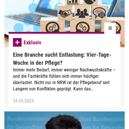
Exklusiv
Eine Branche sucht Entlastung: Vier-Tage-
Woche in der Pflege?
Immer mehr Bedarf, immer weniger Nachwuchskräfte –
und die Fachkräfte fühlen sich immer häufiger
überlastet. Nicht nur in NRW ist der Pflegeberuf seit
Langem von Konflikten geprägt. Kann das...
24.05.2023