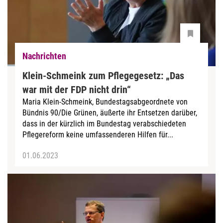
Nachrichten
Klein-Schmeink zum Pflegegesetz: „Das
war mit der FDP nicht drin“
Maria Klein-Schmeink, Bundestagsabgeordnete von
Bündnis 90/Die Grünen, äußerte ihr Entsetzen darüber,
dass in der kürzlich im Bundestag verabschiedeten
Pflegereform keine umfassenderen Hilfen für...
01.06.2023