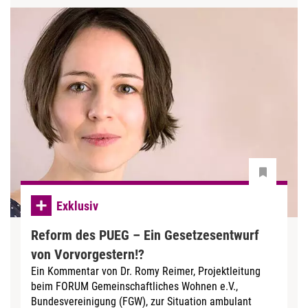
Exklusiv
Reform des PUEG – Ein Gesetzesentwurf
von Vorvorgestern!?
Ein Kommentar von Dr. Romy Reimer, Projektleitung
beim FORUM Gemeinschaftliches Wohnen e.V.,
Bundesvereinigung (FGW), zur Situation ambulant