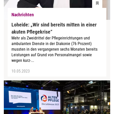
Nachrichten
Loheide: „Wir sind bereits mitten in einer
akuten Pflegekrise“
Mehr als Zweidrittel der Pflegeinrichtungen und
ambulanten Dienste in der Diakonie (76 Prozent)
mussten in den vergangenen sechs Monaten bereits
Leistungen auf Grund von Personalmangel sowie
wegen kurz-...
10.05.2023