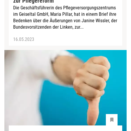
zur Pflegereform
Die Geschäftsführerin des Pflegeversorgungszentrums
im Geiseltal GmbH, Maria Pillar, hat in einem Brief ihre
Bedenken über die Äußerungen von Janine Wissler, der
Bundesvorsitzenden der Linken, zur...
16.05.2023