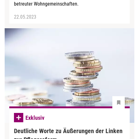
betreuter Wohngemeinschaften.
22.05.2023
Exklusiv
Deutliche Worte zu Äußerungen der Linken