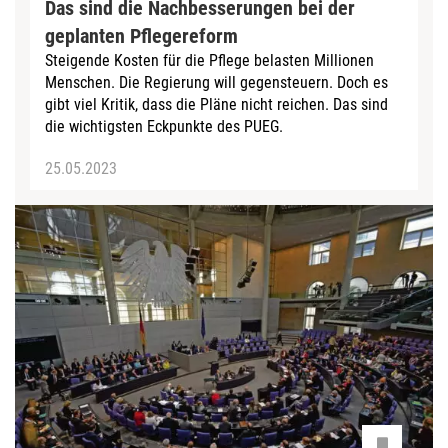
Das sind die Nachbesserungen bei der
geplanten Pflegereform
Steigende Kosten für die Pflege belasten Millionen
Menschen. Die Regierung will gegensteuern. Doch es
gibt viel Kritik, dass die Pläne nicht reichen. Das sind
die wichtigsten Eckpunkte des PUEG.
25.05.2023