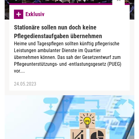
Exklusiv
Stationäre sollen nun doch keine
Pflegedienstaufgaben übernehmen
Heime und Tagespflegen sollten künftig pflegerische
Leistungen ambulanter Dienste im Quartier
übernehmen können. Das sah der Gesetzentwurf zum
Pflegeunterstützungs- und -entlastungsgesetz (PUEG)
vor....
24.05.2023