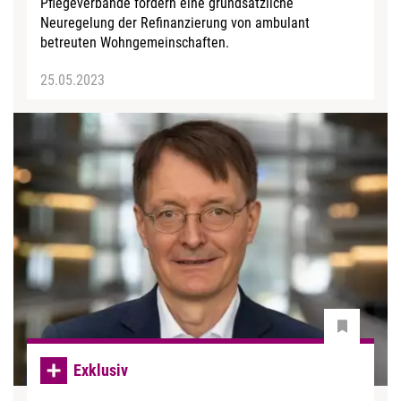
Pflegeverbände fordern eine grundsätzliche
Neuregelung der Refinanzierung von ambulant
betreuten Wohngemeinschaften.
25.05.2023
Exklusiv