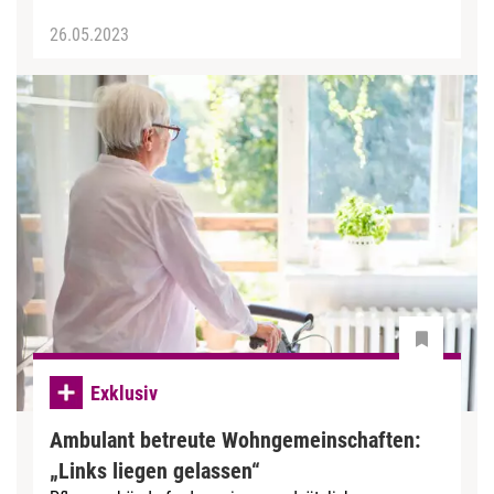
26.05.2023
Exklusiv
Ambulant betreute Wohngemeinschaften:
„Links liegen gelassen“