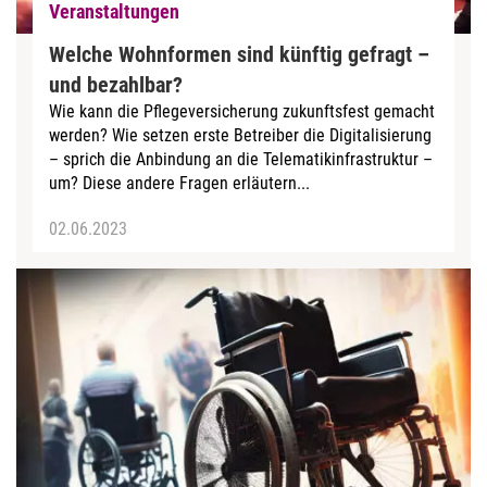
Veranstaltungen
Welche Wohnformen sind künftig gefragt –
und bezahlbar?
Wie kann die Pflegeversicherung zukunftsfest gemacht
werden? Wie setzen erste Betreiber die Digitalisierung
– sprich die Anbindung an die Telematikinfrastruktur –
um? Diese andere Fragen erläutern...
02.06.2023