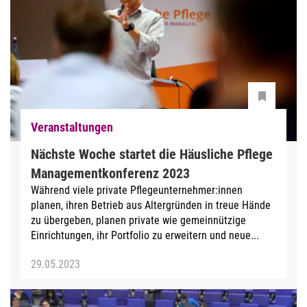
Veranstaltungen
Nächste Woche startet die Häusliche Pflege
Managementkonferenz 2023
Während viele private Pflegeunternehmer:innen
planen, ihren Betrieb aus Altergründen in treue Hände
zu übergeben, planen private wie gemeinnützige
Einrichtungen, ihr Portfolio zu erweitern und neue...
29.05.2023