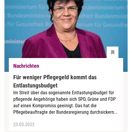
Nachrichten
Für weniger Pflegegeld kommt das
Entlastungsbudget
Im Streit über das sogenannte Entlastungsbudget für
pflegende Angehörige haben sich SPD, Grüne und FDP
auf einen Kompromiss geeinigt. Das hat die
Pflegebeauftragte der Bundesregierung durchsickern...
23.05.2023