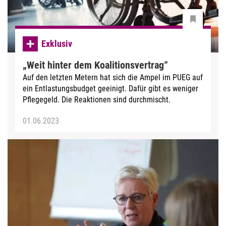
Exklusiv
„Weit hinter dem Koalitionsvertrag“
Auf den letzten Metern hat sich die Ampel im PUEG auf
ein Entlastungsbudget geeinigt. Dafür gibt es weniger
Pflegegeld. Die Reaktionen sind durchmischt.
01.06.2023