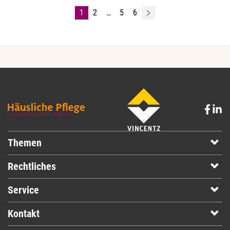
1
2
…
5
6
Themen
Rechtliches
Service
Kontakt