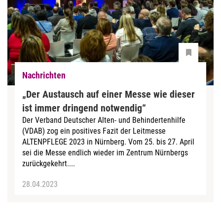
Nachrichten
„Der Austausch auf einer Messe wie dieser
ist immer dringend notwendig“
Der Verband Deutscher Alten- und Behindertenhilfe
(VDAB) zog ein positives Fazit der Leitmesse
ALTENPFLEGE 2023 in Nürnberg. Vom 25. bis 27. April
sei die Messe endlich wieder im Zentrum Nürnbergs
zurückgekehrt....
28.04.2023