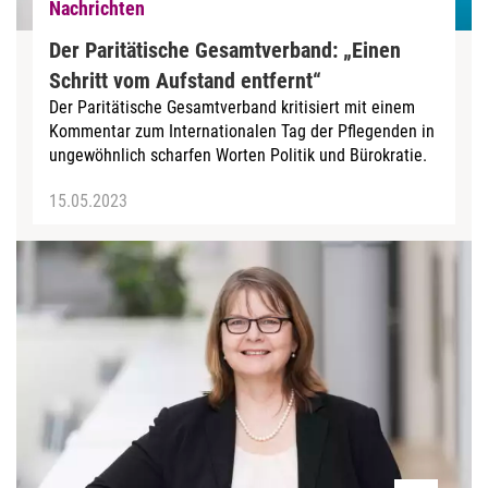
Nachrichten
Der Paritätische Gesamtverband: „Einen
Schritt vom Aufstand entfernt“
Der Paritätische Gesamtverband kritisiert mit einem
Kommentar zum Internationalen Tag der Pflegenden in
ungewöhnlich scharfen Worten Politik und Bürokratie.
15.05.2023