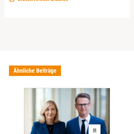
Ähnliche Beiträge