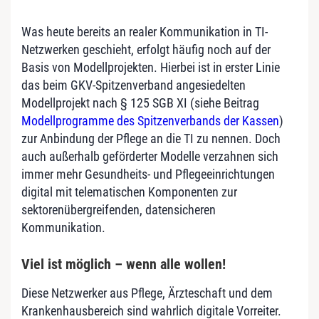
Was heute bereits an realer Kommunikation in TI-
Netzwerken geschieht, erfolgt häufig noch auf der
Basis von Modellprojekten. Hierbei ist in erster Linie
das beim GKV-Spitzenverband angesiedelten
Modellprojekt nach § 125 SGB XI (siehe Beitrag
Modellprogramme des Spitzenverbands der Kassen
)
zur Anbindung der Pflege an die TI zu nennen. Doch
auch außerhalb geförderter Modelle verzahnen sich
immer mehr Gesundheits- und Pflegeeinrichtungen
digital mit telematischen Komponenten zur
sektorenübergreifenden, datensicheren
Kommunikation.
Viel ist möglich – wenn alle wollen!
Diese Netzwerker aus Pflege, Ärzteschaft und dem
Krankenhausbereich sind wahrlich digitale Vorreiter.