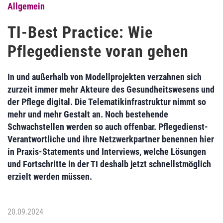
Allgemein
TI-Best Practice: Wie
Pflegedienste voran gehen
In und außerhalb von Modellprojekten verzahnen sich
zurzeit immer mehr Akteure des Gesundheitswesens und
der Pflege digital. Die Telematikinfrastruktur nimmt so
mehr und mehr Gestalt an. Noch bestehende
Schwachstellen werden so auch offenbar. Pflegedienst-
Verantwortliche und ihre Netzwerkpartner benennen hier
in Praxis-Statements und Interviews, welche Lösungen
und Fortschritte in der TI deshalb jetzt schnellstmöglich
erzielt werden müssen.
20.09.2024