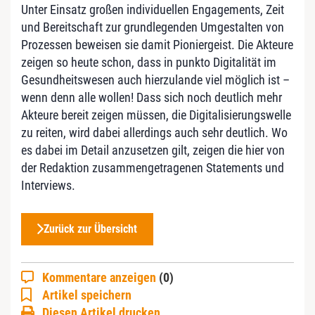
Unter Einsatz großen individuellen Engagements, Zeit
und Bereitschaft zur grundlegenden Umgestalten von
Prozessen beweisen sie damit Pioniergeist. Die Akteure
zeigen so heute schon, dass in punkto Digitalität im
Gesundheitswesen auch hierzulande viel möglich ist –
wenn denn alle wollen! Dass sich noch deutlich mehr
Akteure bereit zeigen müssen, die Digitalisierungswelle
zu reiten, wird dabei allerdings auch sehr deutlich. Wo
es dabei im Detail anzusetzen gilt, zeigen die hier von
der Redaktion zusammengetragenen Statements und
Interviews.
Zurück zur Übersicht
Kommentare anzeigen
(0)
Artikel speichern
Diesen Artikel drucken