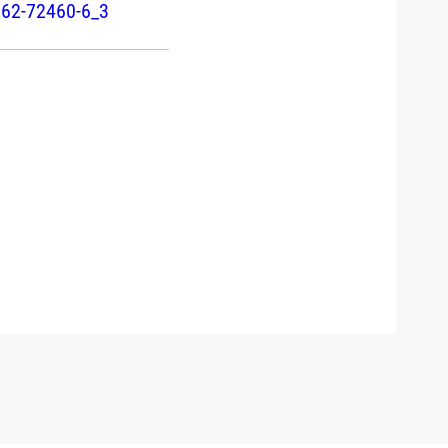
-662-72460-6_3