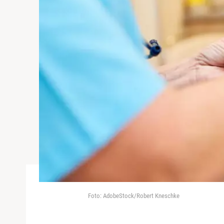
Foto: AdobeStock/Robert Kneschke