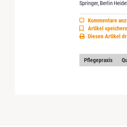
Springer, Berlin Heid
Kommentare anz
Artikel speicher
Diesen Artikel d
Pflegepraxis
Qu