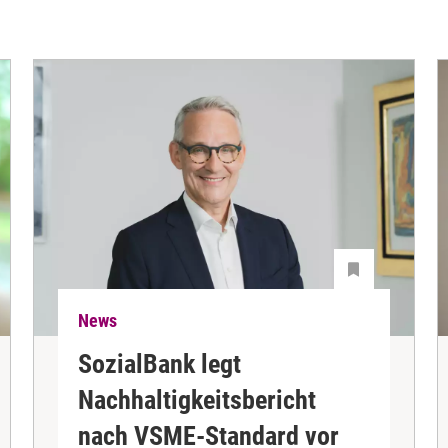
News
SozialBank legt
Nachhaltigkeitsbericht
nach VSME-Standard vor