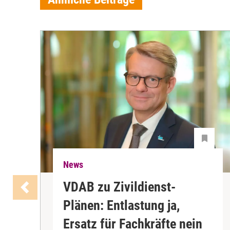
News
VDAB zu Zivildienst-
Plänen: Entlastung ja,
Ersatz für Fachkräfte nein