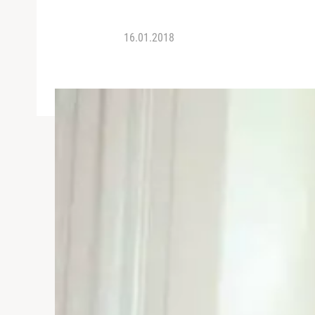
16.01.2018