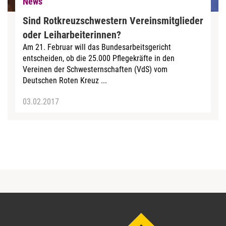
News
Sind Rotkreuzschwestern Vereinsmitglieder
oder Leiharbeiterinnen?
Am 21. Februar will das Bundesarbeitsgericht
entscheiden, ob die 25.000 Pflegekräfte in den
Vereinen der Schwesternschaften (VdS) vom
Deutschen Roten Kreuz ...
03.02.2017