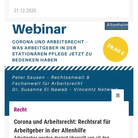
21.12.2020
Recht
Corona und Arbeitsrecht: Rechtsrat für
Arbeitgeber in der Altenhilfe
Arbeitgeber werden derzeit überrollt von all den