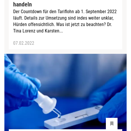
handeln
Der Countdown für den Tariflohn ab 1. September 2022
läuft. Details zur Umsetzung sind indes weiter unklar,
Hürden offensichtlich. Was ist jetzt zu beachten? Dr.
Tina Lorenz und Karsten...
07.02.2022