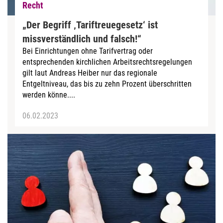
Recht
„Der Begriff ‚Tariftreuegesetz‘ ist
missverständlich und falsch!“
Bei Einrichtungen ohne Tarifvertrag oder
entsprechenden kirchlichen Arbeitsrechtsregelungen
gilt laut Andreas Heiber nur das regionale
Entgeltniveau, das bis zu zehn Prozent überschritten
werden könne....
06.02.2023