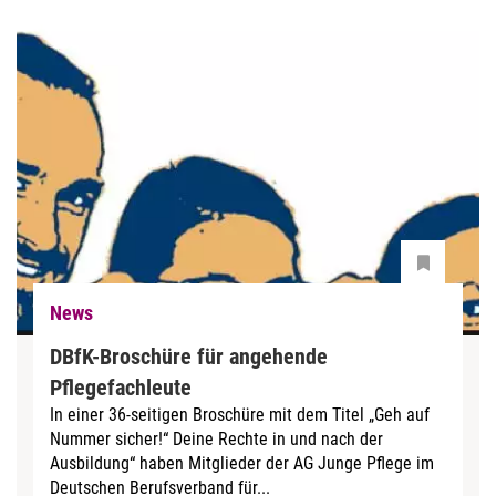
News
DBfK-Broschüre für angehende
Pflegefachleute
In einer 36-seitigen Broschüre mit dem Titel „Geh auf
Nummer sicher!“ Deine Rechte in und nach der
Ausbildung“ haben Mitglieder der AG Junge Pflege im
Deutschen Berufsverband für...