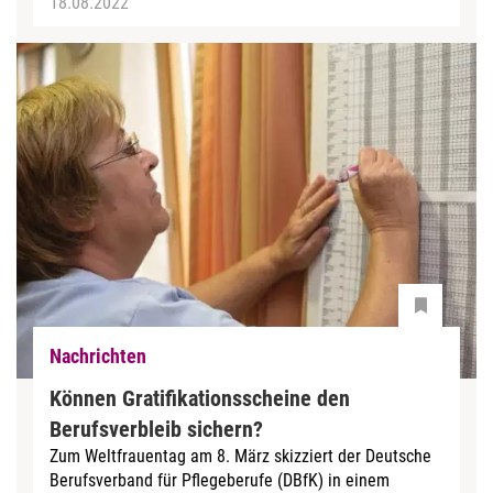
18.08.2022
Nachrichten
Können Gratifikationsscheine den
Berufsverbleib sichern?
Zum Weltfrauentag am 8. März skizziert der Deutsche
Berufsverband für Pflegeberufe (DBfK) in einem