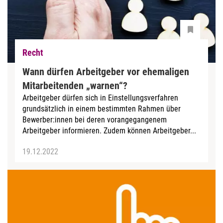
Recht
Wann dürfen Arbeitgeber vor ehemaligen
Mitarbeitenden „warnen“?
Arbeitgeber dürfen sich in Einstellungsverfahren
grundsätzlich in einem bestimmten Rahmen über
Bewerber:innen bei deren vorangegangenem
Arbeitgeber informieren. Zudem können Arbeitgeber...
19.12.2022