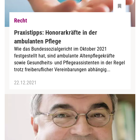
Recht
Praxistipps: Honorarkräfte in der
ambulanten Pflege
Wie das Bundessozialgericht im Oktober 2021
festgestellt hat, sind ambulante Altenpflegekräfte
sowie Gesundheits- und Pflegeassistenten in der Regel
trotz freiberuflicher Vereinbarungen abhängig...
22.12.2021