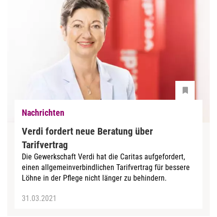
Nachrichten
Verdi fordert neue Beratung über
Tarifvertrag
Die Gewerkschaft Verdi hat die Caritas aufgefordert,
einen allgemeinverbindlichen Tarifvertrag für bessere
Löhne in der Pflege nicht länger zu behindern.
31.03.2021