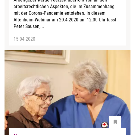
arbeitsrechtlichen Aspekten, die im Zusammenhang
mit der Corona-Pandemie entstehen. In diesem
Altenheim-Webinar am 20.4.2020 um 12:30 Uhr fasst
Peter Sausen,...
15.04.2020