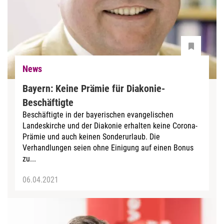
News
Bayern: Keine Prämie für Diakonie-
Beschäftigte
Beschäftigte in der bayerischen evangelischen
Landeskirche und der Diakonie erhalten keine Corona-
Prämie und auch keinen Sonderurlaub. Die
Verhandlungen seien ohne Einigung auf einen Bonus
zu...
06.04.2021