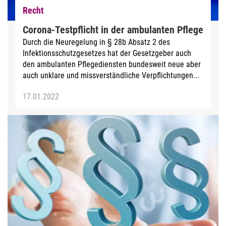
Recht
Corona-Testpflicht in der ambulanten Pflege
Durch die Neuregelung in § 28b Absatz 2 des
Infektionsschutzgesetzes hat der Gesetzgeber auch
den ambulanten Pflegediensten bundesweit neue aber
auch unklare und missverständliche Verpflichtungen...
17.01.2022