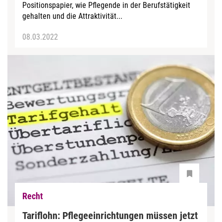
Positionspapier, wie Pflegende in der Berufstätigkeit
gehalten und die Attraktivität...
08.03.2022
Recht
Tariflohn: Pflegeeinrichtungen müssen jetzt