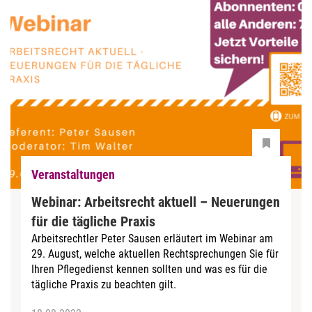
Veranstaltungen
Webinar: Arbeitsrecht aktuell – Neuerungen
für die tägliche Praxis
Arbeitsrechtler Peter Sausen erläutert im Webinar am
29. August, welche aktuellen Rechtsprechungen Sie für
Ihren Pflegedienst kennen sollten und was es für die
tägliche Praxis zu beachten gilt.