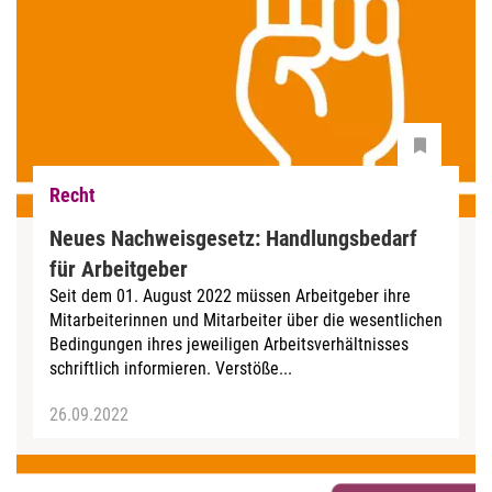
Recht
Neues Nachweisgesetz: Handlungsbedarf
für Arbeitgeber
Seit dem 01. August 2022 müssen Arbeitgeber ihre
Mitarbeiterinnen und Mitarbeiter über die wesentlichen
Bedingungen ihres jeweiligen Arbeitsverhältnisses
schriftlich informieren. Verstöße...
26.09.2022