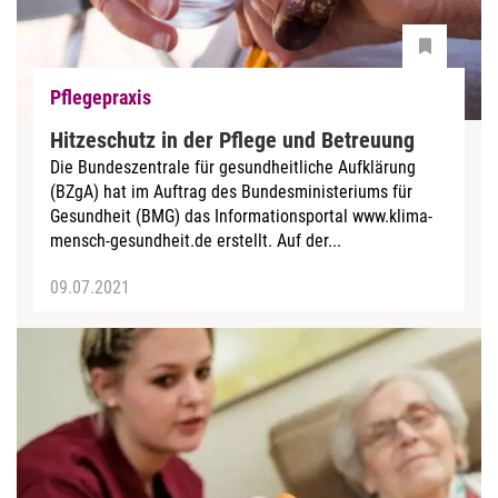
Pflegepraxis
Hitzeschutz in der Pflege und Betreuung
Die Bundeszentrale für gesundheitliche Aufklärung
(BZgA) hat im Auftrag des Bundesministeriums für
Gesundheit (BMG) das Informationsportal www.klima-
mensch-gesundheit.de erstellt. Auf der...
09.07.2021