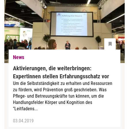
News
Aktivierungen, die weiterbringen:
Expertinnen stellen Erfahrungsschatz vor
Um die Selbstständigkeit zu erhalten und Ressourcen
zu fördern, wird Prävention groß geschrieben. Was
Pflege- und Betreuungskräfte tun können, um die
Handlungsfelder Körper und Kognition des
"Leitfadens...
03.04.2019