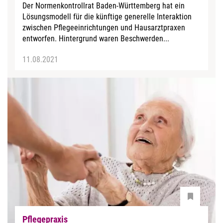
Der Normenkontrollrat Baden-Württemberg hat ein
Lösungsmodell für die künftige generelle Interaktion
zwischen Pflegeeinrichtungen und Hausarztpraxen
entworfen. Hintergrund waren Beschwerden...
11.08.2021
Pflegepraxis