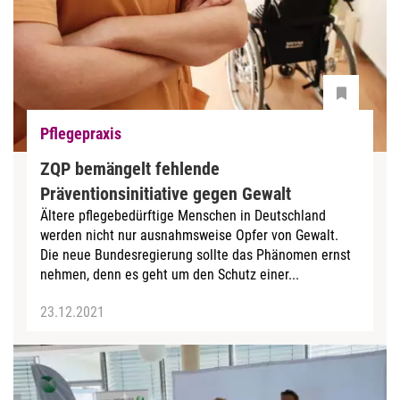
Pflegepraxis
ZQP bemängelt fehlende
Präventionsinitiative gegen Gewalt
Ältere pflegebedürftige Menschen in Deutschland
werden nicht nur ausnahmsweise Opfer von Gewalt.
Die neue Bundesregierung sollte das Phänomen ernst
nehmen, denn es geht um den Schutz einer...
23.12.2021