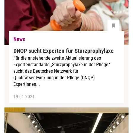
News
DNQP sucht Experten für Sturzprophylaxe
Für die anstehende zweite Aktualisierung des
Expertenstandards „Sturzprophylaxe in der Pflege“
sucht das Deutsches Netzwerk für
Qualitätsentwicklung in der Pflege (DNQP)
Expertinnen...
19.01.2021