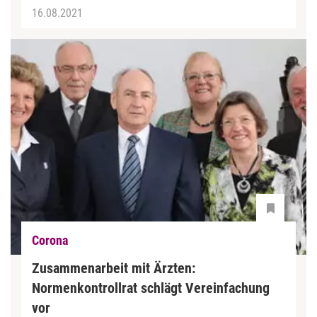
16.08.2021
Corona
Zusammenarbeit mit Ärzten:
Normenkontrollrat schlägt Vereinfachung
vor