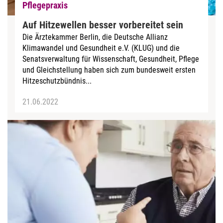
Pflegepraxis
Auf Hitzewellen besser vorbereitet sein
Die Ärztekammer Berlin, die Deutsche Allianz
Klimawandel und Gesundheit e.V. (KLUG) und die
Senatsverwaltung für Wissenschaft, Gesundheit, Pflege
und Gleichstellung haben sich zum bundesweit ersten
Hitzeschutzbündnis...
21.06.2022