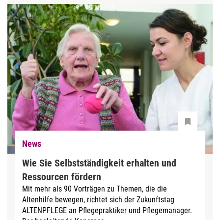
News
Wie Sie Selbstständigkeit erhalten und
Ressourcen fördern
Mit mehr als 90 Vorträgen zu Themen, die die
Altenhilfe bewegen, richtet sich der Zukunftstag
ALTENPFLEGE an Pflegepraktiker und Pflegemanager.