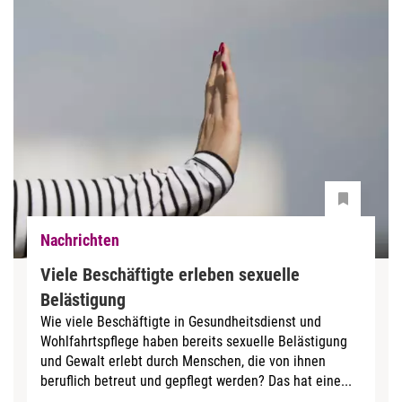
Nachrichten
Viele Beschäftigte erleben sexuelle
Belästigung
Wie viele Beschäftigte in Gesundheitsdienst und
Wohlfahrtspflege haben bereits sexuelle Belästigung
und Gewalt erlebt durch Menschen, die von ihnen
beruflich betreut und gepflegt werden? Das hat eine...