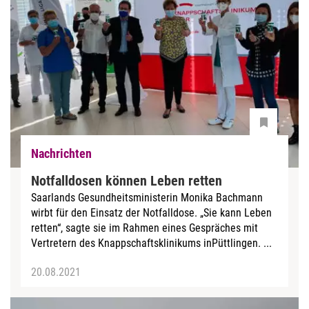
Nachrichten
Notfalldosen können Leben retten
Saarlands Gesundheitsministerin Monika Bachmann
wirbt für den Einsatz der Notfalldose. „Sie kann Leben
retten“, sagte sie im Rahmen eines Gespräches mit
Vertretern des Knappschaftsklinikums inPüttlingen. ...
20.08.2021