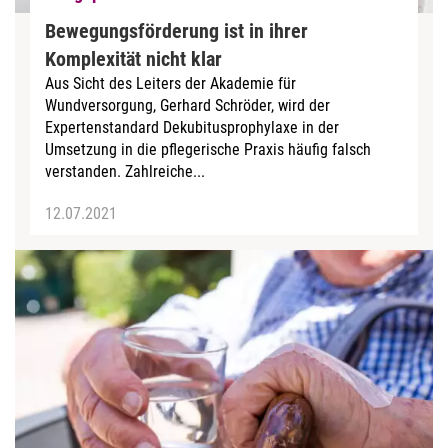
Bewegungsförderung ist in ihrer
Komplexität nicht klar
Aus Sicht des Leiters der Akademie für
Wundversorgung, Gerhard Schröder, wird der
Expertenstandard Dekubitusprophylaxe in der
Umsetzung in die pflegerische Praxis häufig falsch
verstanden. Zahlreiche...
12.07.2021