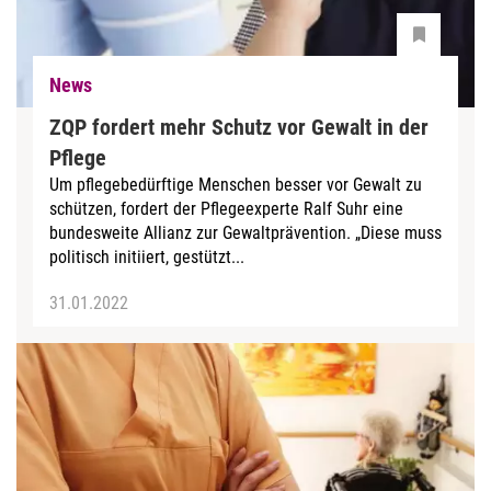
News
ZQP fordert mehr Schutz vor Gewalt in der
Pflege
Um pflegebedürftige Menschen besser vor Gewalt zu
schützen, fordert der Pflegeexperte Ralf Suhr eine
bundesweite Allianz zur Gewaltprävention. „Diese muss
politisch initiiert, gestützt...
31.01.2022