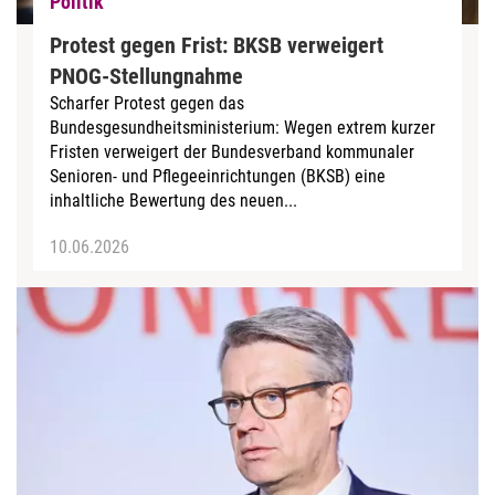
Politik
Protest gegen Frist: BKSB verweigert
PNOG-Stellungnahme
Scharfer Protest gegen das
Bundesgesundheitsministerium: Wegen extrem kurzer
Fristen verweigert der Bundesverband kommunaler
Senioren- und Pflegeeinrichtungen (BKSB) eine
inhaltliche Bewertung des neuen...
10.06.2026