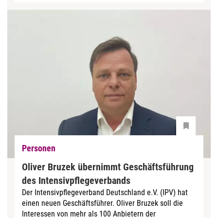
Personen
Oliver Bruzek übernimmt Geschäftsführung
des Intensivpflegeverbands
Der Intensivpflegeverband Deutschland e.V. (IPV) hat
einen neuen Geschäftsführer. Oliver Bruzek soll die
Interessen von mehr als 100 Anbietern der