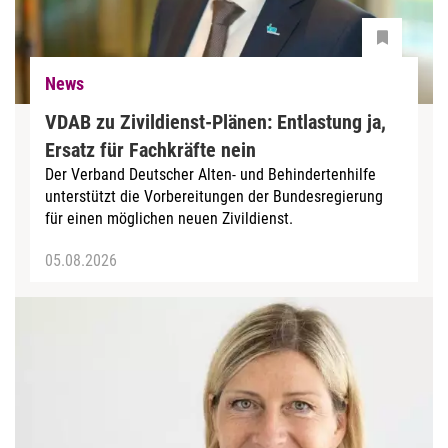
News
VDAB zu Zivildienst-Plänen: Entlastung ja,
Ersatz für Fachkräfte nein
Der Verband Deutscher Alten- und Behindertenhilfe
unterstützt die Vorbereitungen der Bundesregierung
für einen möglichen neuen Zivildienst.
05.08.2026