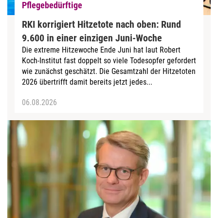
Pflegebedürftige
RKI korrigiert Hitzetote nach oben: Rund
9.600 in einer einzigen Juni-Woche
Die extreme Hitzewoche Ende Juni hat laut Robert
Koch-Institut fast doppelt so viele Todesopfer gefordert
wie zunächst geschätzt. Die Gesamtzahl der Hitzetoten
2026 übertrifft damit bereits jetzt jedes...
06.08.2026