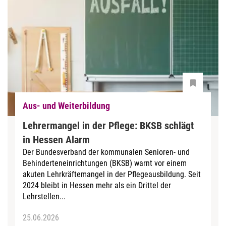
Aus- und Weiterbildung
Lehrermangel in der Pflege: BKSB schlägt
in Hessen Alarm
Der Bundesverband der kommunalen Senioren- und
Behinderteneinrichtungen (BKSB) warnt vor einem
akuten Lehrkräftemangel in der Pflegeausbildung. Seit
2024 bleibt in Hessen mehr als ein Drittel der
Lehrstellen...
25.06.2026