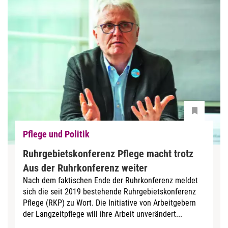
Pflege und Politik
Ruhrgebietskonferenz Pflege macht trotz
Aus der Ruhrkonferenz weiter
Nach dem faktischen Ende der Ruhrkonferenz meldet
sich die seit 2019 bestehende Ruhrgebietskonferenz
Pflege (RKP) zu Wort. Die Initiative von Arbeitgebern
der Langzeitpflege will ihre Arbeit unverändert...