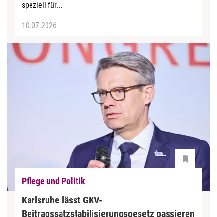
speziell für...
10.07.2026
Pflege und Politik
Karlsruhe lässt GKV-
Beitragssatzstabilisierungsgesetz passieren