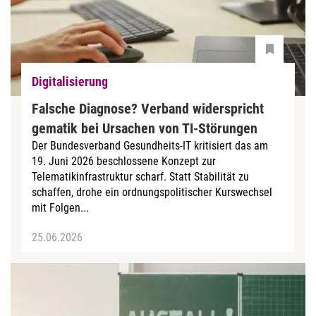
Digitalisierung
Falsche Diagnose? Verband widerspricht
gematik bei Ursachen von TI-Störungen
Der Bundesverband Gesundheits-IT kritisiert das am
19. Juni 2026 beschlossene Konzept zur
Telematikinfrastruktur scharf. Statt Stabilität zu
schaffen, drohe ein ordnungspolitischer Kurswechsel
mit Folgen...
25.06.2026