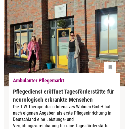
Ambulanter Pflegemarkt
Pflegedienst eröffnet Tagesförderstätte für
neurologisch erkrankte Menschen
Die TIW Therapeutisch Intensives Wohnen GmbH hat
nach eigenen Angaben als erste Pflegeeinrichtung in
Deutschland eine Leistungs- und
Vergütungsvereinbarung für eine Tagesförderstätte