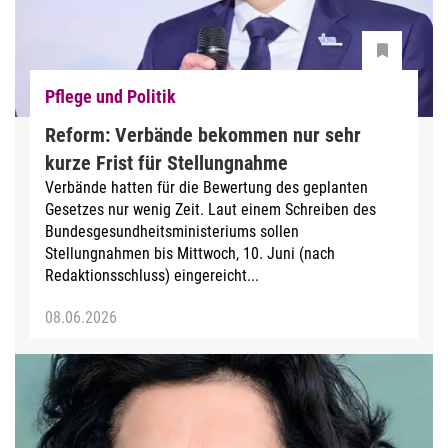
Pflege und Politik
Reform: Verbände bekommen nur sehr
kurze Frist für Stellungnahme
Verbände hatten für die Bewertung des geplanten
Gesetzes nur wenig Zeit. Laut einem Schreiben des
Bundesgesundheitsministeriums sollen
Stellungnahmen bis Mittwoch, 10. Juni (nach
Redaktionsschluss) eingereicht...
08.06.2026