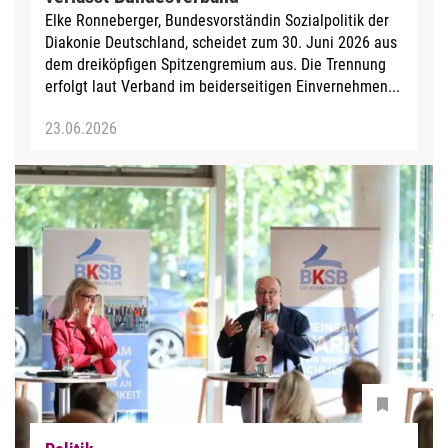
Elke Ronneberger, Bundesvorständin Sozialpolitik der
Diakonie Deutschland, scheidet zum 30. Juni 2026 aus
dem dreiköpfigen Spitzengremium aus. Die Trennung
erfolgt laut Verband im beiderseitigen Einvernehmen...
23.06.2026