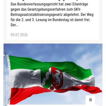
Das Bundesverfassungsgericht hat zwei Eilanträge
gegen das Gesetzgebungsverfahren zum GKV-
Beitragssatzstabilisierungsgesetz abgelehnt. Der Weg
für die 2. und 3. Lesung im Bundestag ist damit frei.
Der...
09.07.2026