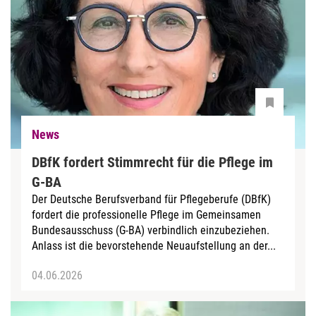
News
DBfK fordert Stimmrecht für die Pflege im
G-BA
Der Deutsche Berufsverband für Pflegeberufe (DBfK)
fordert die professionelle Pflege im Gemeinsamen
Bundesausschuss (G-BA) verbindlich einzubeziehen.
Anlass ist die bevorstehende Neuaufstellung an der...
04.06.2026