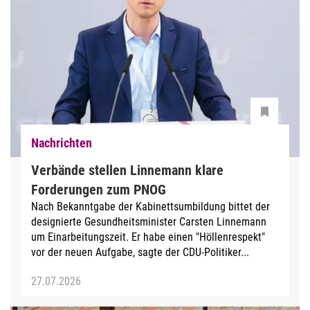
Nachrichten
Verbände stellen Linnemann klare
Forderungen zum PNOG
Nach Bekanntgabe der Kabinettsumbildung bittet der
designierte Gesundheitsminister Carsten Linnemann
um Einarbeitungszeit. Er habe einen "Höllenrespekt"
vor der neuen Aufgabe, sagte der CDU-Politiker...
27.07.2026