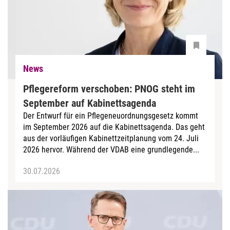
News
Pflegereform verschoben: PNOG steht im
September auf Kabinettsagenda
Der Entwurf für ein Pflegeneuordnungsgesetz kommt
im September 2026 auf die Kabinettsagenda. Das geht
aus der vorläufigen Kabinettzeitplanung vom 24. Juli
2026 hervor. Während der VDAB eine grundlegende...
30.07.2026