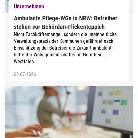
Unternehmen
Ambulante Pflege-WGs in NRW: Betreiber
stehen vor Behörden-Flickenteppich
Nicht Fachkräftemangel, sondern die uneinheitliche
Verwaltungspraxis der Kommunen gefährdet nach
Einschätzung der Betreiber die Zukunft ambulant
betreuter Wohngemeinschaften in Nordrhein-
Westfalen....
09.07.2026