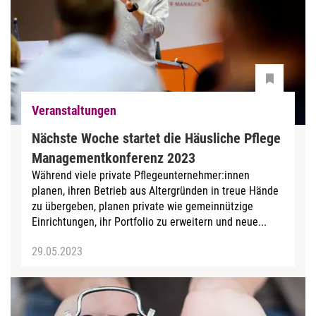
Veranstaltungen
Nächste Woche startet die Häusliche Pflege
Managementkonferenz 2023
Während viele private Pflegeunternehmer:innen
planen, ihren Betrieb aus Altergründen in treue Hände
zu übergeben, planen private wie gemeinnützige
Einrichtungen, ihr Portfolio zu erweitern und neue...
29.05.2023