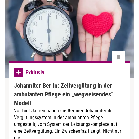
Exklusiv
Johanniter Berlin: Zeitvergütung in der
ambulanten Pflege ein „wegweisendes“
Modell
Vor fünf Jahren haben die Berliner Johanniter ihr
Vergütungssystem in der ambulanten Pflege
umgestellt; vom System der Leistungskomplexe auf
eine Zeitvergütung. Ein Zwischenfazit zeigt: Nicht nur
die...