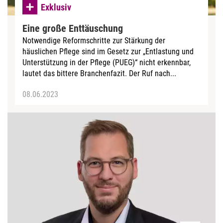
Exklusiv
Eine große Enttäuschung
Notwendige Reformschritte zur Stärkung der
häuslichen Pflege sind im Gesetz zur „Entlastung und
Unterstützung in der Pflege (PUEG)“ nicht erkennbar,
lautet das bittere Branchenfazit. Der Ruf nach...
08.06.2023