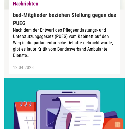
Nachrichten
bad-Mitglieder beziehen Stellung gegen das
PUEG
Nach dem der Entwurf des Pflegeentlastungs- und
Unterstützungsgesetz (PUEG) vom Kabinett auf den
Weg in die parlamentarische Debatte gebracht wurde,
gibt es laute Kritik vom Bundesverband Ambulante
Dienste...
12.04.2023