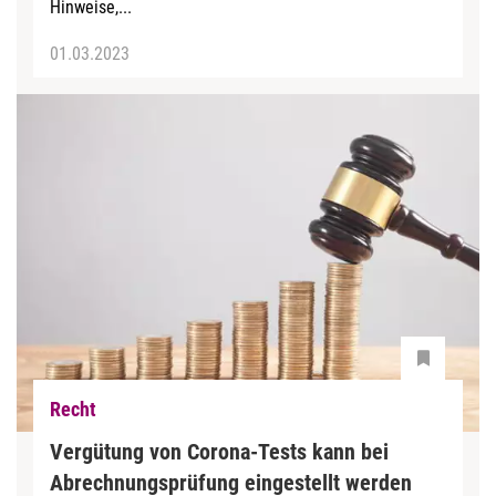
Hinweise,...
01.03.2023
Recht
Vergütung von Corona-Tests kann bei
Abrechnungsprüfung eingestellt werden