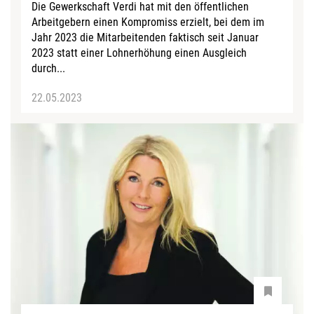
Die Gewerkschaft Verdi hat mit den öffentlichen
Arbeitgebern einen Kompromiss erzielt, bei dem im
Jahr 2023 die Mitarbeitenden faktisch seit Januar
2023 statt einer Lohnerhöhung einen Ausgleich
durch...
22.05.2023