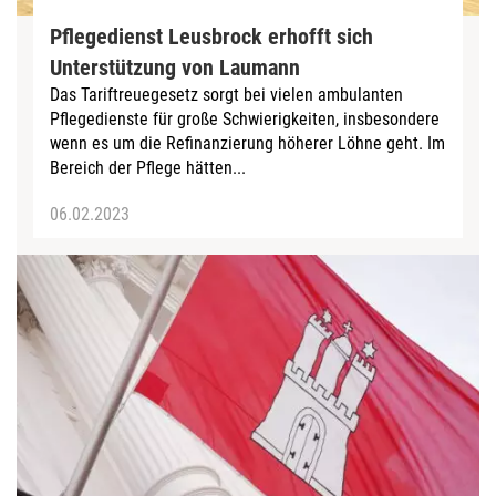
Pflegedienst Leusbrock erhofft sich
Unterstützung von Laumann
Das Tariftreuegesetz sorgt bei vielen ambulanten
Pflegedienste für große Schwierigkeiten, insbesondere
wenn es um die Refinanzierung höherer Löhne geht. Im
Bereich der Pflege hätten...
06.02.2023