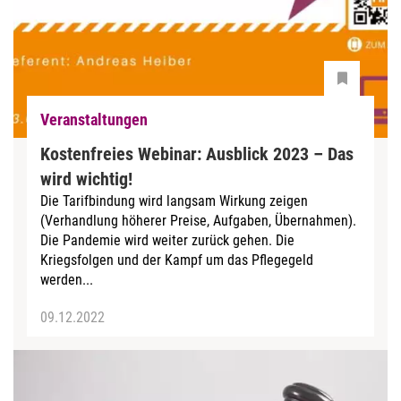
Veranstaltungen
Kostenfreies Webinar: Ausblick 2023 – Das
wird wichtig!
Die Tarifbindung wird langsam Wirkung zeigen
(Verhandlung höherer Preise, Aufgaben, Übernahmen).
Die Pandemie wird weiter zurück gehen. Die
Kriegsfolgen und der Kampf um das Pflegegeld
werden...
09.12.2022