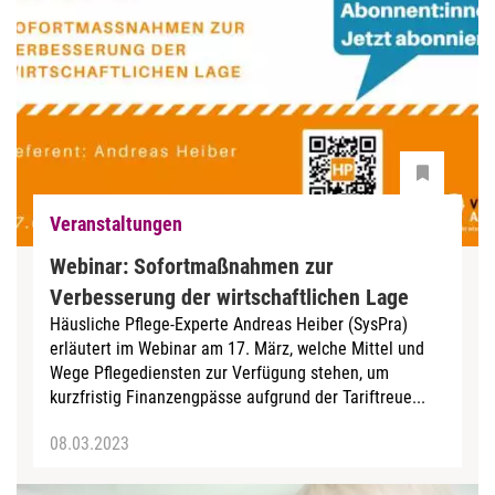
Veranstaltungen
Webinar: Sofortmaßnahmen zur
Verbesserung der wirtschaftlichen Lage
Häusliche Pflege-Experte Andreas Heiber (SysPra)
erläutert im Webinar am 17. März, welche Mittel und
Wege Pflegediensten zur Verfügung stehen, um
kurzfristig Finanzengpässe aufgrund der Tariftreue...
08.03.2023