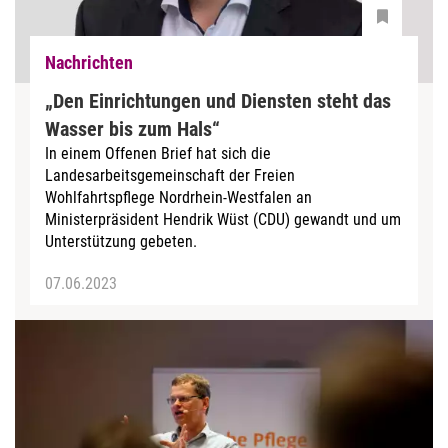
Nachrichten
„Den Einrichtungen und Diensten steht das
Wasser bis zum Hals“
In einem Offenen Brief hat sich die
Landesarbeitsgemeinschaft der Freien
Wohlfahrtspflege Nordrhein-Westfalen an
Ministerpräsident Hendrik Wüst (CDU) gewandt und um
Unterstützung gebeten.
07.06.2023