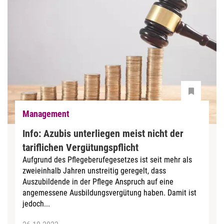
Management
Info: Azubis unterliegen meist nicht der
tariflichen Vergütungspflicht
Aufgrund des Pflegeberufegesetzes ist seit mehr als
zweieinhalb Jahren unstreitig geregelt, dass
Auszubildende in der Pflege Anspruch auf eine
angemessene Ausbildungsvergütung haben. Damit ist
jedoch...