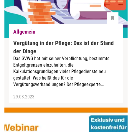
Allgemein
Vergütung in der Pflege: Das ist der Stand
der Dinge
Das GVWG hat mit seiner Verpflichtung, bestimmte
Entgeltgrenzen einzuhalten, die
Kalkulationsgrundlagen vieler Pflegedienste neu
gestaltet. Was heißt das für die
Vergütungsverhandlungen? Der Pflegeexperte...
29.03.2023