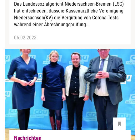
Das Landessozialgericht Niedersachsen-Bremen (LSG)
hat entschieden, dassdie Kassenärztliche Vereinigung
Niedersachsen(KV) die Vergütung von Corona-Tests
während einer Abrechnungsprüfung...
06.02.2023
Nachrichten