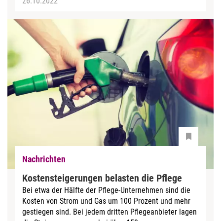
26.10.2022
Nachrichten
Kostensteigerungen belasten die Pflege
Bei etwa der Hälfte der Pflege-Unternehmen sind die
Kosten von Strom und Gas um 100 Prozent und mehr
gestiegen sind. Bei jedem dritten Pflegeanbieter lagen