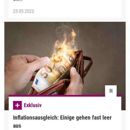
23.05.2023
Exklusiv
Inflationsausgleich: Einige gehen fast leer
aus