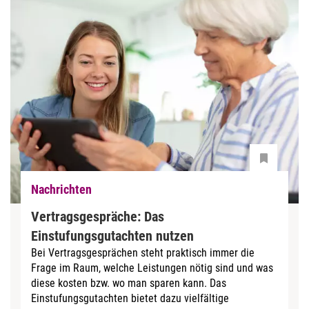
Nachrichten
Vertragsgespräche: Das
Einstufungsgutachten nutzen
Bei Vertragsgesprächen steht praktisch immer die
Frage im Raum, welche Leistungen nötig sind und was
diese kosten bzw. wo man sparen kann. Das
Einstufungsgutachten bietet dazu vielfältige