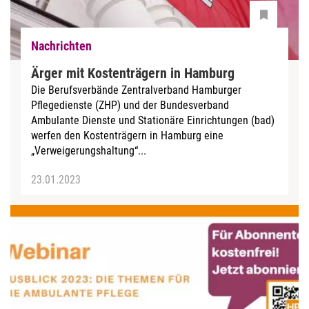
Nachrichten
Ärger mit Kostenträgern in Hamburg
Die Berufsverbände Zentralverband Hamburger
Pflegedienste (ZHP) und der Bundesverband
Ambulante Dienste und Stationäre Einrichtungen (bad)
werfen den Kostenträgern in Hamburg eine
„Verweigerungshaltung“...
23.01.2023