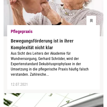
Pflegepraxis
Bewegungsförderung ist in ihrer
Komplexität nicht klar
Aus Sicht des Leiters der Akademie für
Wundversorgung, Gerhard Schröder, wird der
Expertenstandard Dekubitusprophylaxe in der
Umsetzung in die pflegerische Praxis häufig falsch
verstanden. Zahlreiche...
12.07.2021