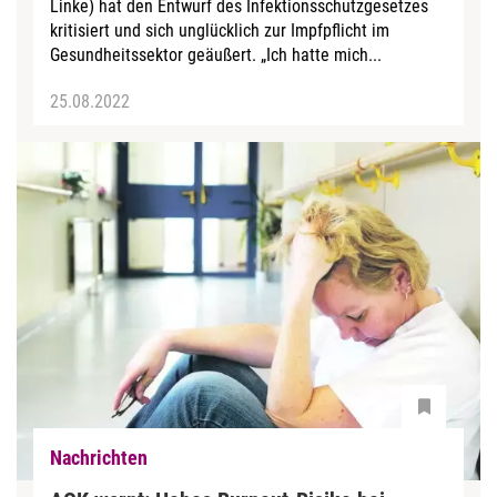
Linke) hat den Entwurf des Infektionsschutzgesetzes
kritisiert und sich unglücklich zur Impfpflicht im
Gesundheitssektor geäußert. „Ich hatte mich...
25.08.2022
Nachrichten