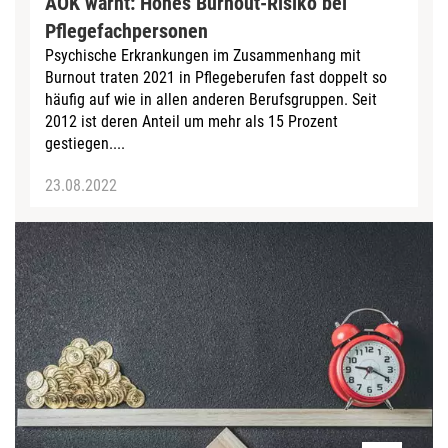
AOK warnt: Hohes Burnout-Risiko bei
Pflegefachpersonen
Psychische Erkrankungen im Zusammenhang mit
Burnout traten 2021 in Pflegeberufen fast doppelt so
häufig auf wie in allen anderen Berufsgruppen. Seit
2012 ist deren Anteil um mehr als 15 Prozent
gestiegen....
23.08.2022