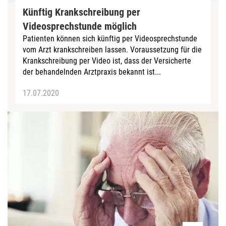
Künftig Krankschreibung per
Videosprechstunde möglich
Patienten können sich künftig per Videosprechstunde
vom Arzt krankschreiben lassen. Voraussetzung für die
Krankschreibung per Video ist, dass der Versicherte
der behandelnden Arztpraxis bekannt ist...
17.07.2020