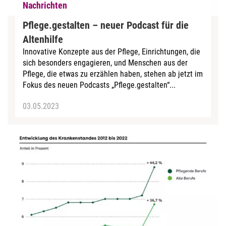
Nachrichten
Pflege.gestalten – neuer Podcast für die
Altenhilfe
Innovative Konzepte aus der Pflege, Einrichtungen, die
sich besonders engagieren, und Menschen aus der
Pflege, die etwas zu erzählen haben, stehen ab jetzt im
Fokus des neuen Podcasts „Pflege.gestalten“...
03.05.2023