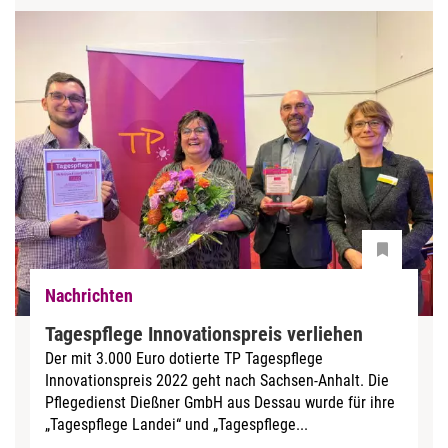
Nachrichten
Tagespflege Innovationspreis verliehen
Der mit 3.000 Euro dotierte TP Tagespflege
Innovationspreis 2022 geht nach Sachsen-Anhalt. Die
Pflegedienst Dießner GmbH aus Dessau wurde für ihre
„Tagespflege Landei“ und „Tagespflege...