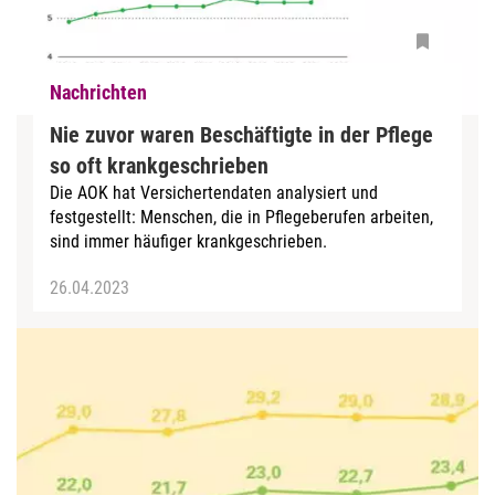
Nachrichten
Nie zuvor waren Beschäftigte in der Pflege
so oft krankgeschrieben
Die AOK hat Versichertendaten analysiert und
festgestellt: Menschen, die in Pflegeberufen arbeiten,
sind immer häufiger krankgeschrieben.
26.04.2023