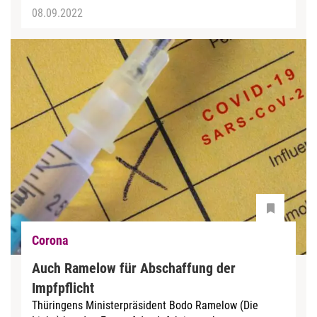
08.09.2022
Corona
Auch Ramelow für Abschaffung der
Impfpflicht
Thüringens Ministerpräsident Bodo Ramelow (Die