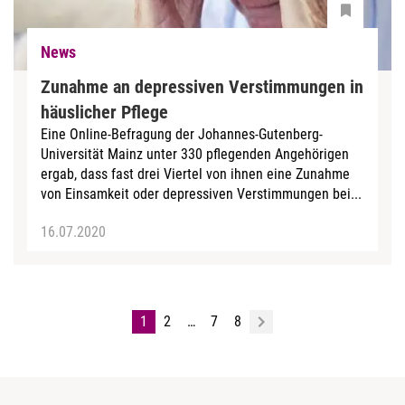
News
Zunahme an depressiven Verstimmungen in
häuslicher Pflege
Eine Online-Befragung der Johannes-Gutenberg-
Universität Mainz unter 330 pflegenden Angehörigen
ergab, dass fast drei Viertel von ihnen eine Zunahme
von Einsamkeit oder depressiven Verstimmungen bei...
16.07.2020
1
2
…
7
8