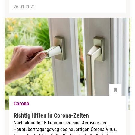
26.01.2021
Corona
Richtig lüften in Corona-Zeiten
Nach aktuellen Erkenntnissen sind Aerosole der
Hauptübertragungsweg des neuartigen Corona-Virus.