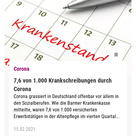
Corona
7,6 von 1.000 Krankschreibungen durch
Corona
Corona grassiert in Deutschland offenbar vor allem in
den Sozialberufen. Wie die Barmer Krankenkasse
mitteilte, waren 7,6 von 1.000 versicherten
Erwerbstätigen in der Altenpflege im vierten Quartal...
15.02.2021