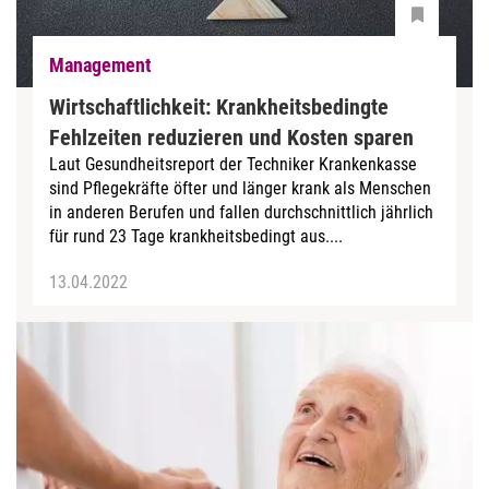
Management
Wirtschaftlichkeit: Krankheitsbedingte
Fehlzeiten reduzieren und Kosten sparen
Laut Gesundheitsreport der Techniker Krankenkasse
sind Pflegekräfte öfter und länger krank als Menschen
in anderen Berufen und fallen durchschnittlich jährlich
für rund 23 Tage krankheitsbedingt aus....
13.04.2022