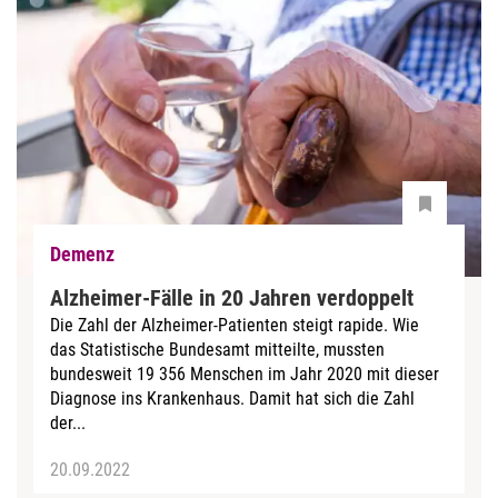
Demenz
Alzheimer-Fälle in 20 Jahren verdoppelt
Die Zahl der Alzheimer-Patienten steigt rapide. Wie
das Statistische Bundesamt mitteilte, mussten
bundesweit 19 356 Menschen im Jahr 2020 mit dieser
Diagnose ins Krankenhaus. Damit hat sich die Zahl
der...
20.09.2022