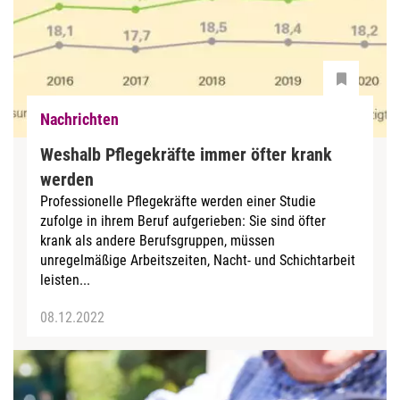
Nachrichten
Weshalb Pflegekräfte immer öfter krank
werden
Professionelle Pflegekräfte werden einer Studie
zufolge in ihrem Beruf aufgerieben: Sie sind öfter
krank als andere Berufsgruppen, müssen
unregelmäßige Arbeitszeiten, Nacht- und Schichtarbeit
leisten...
08.12.2022