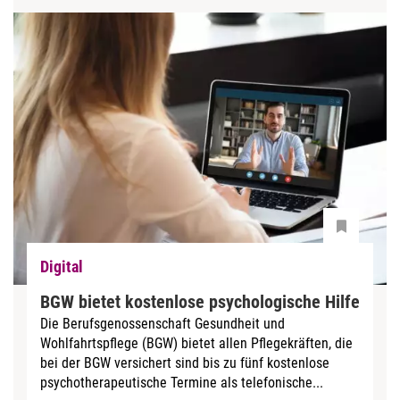
Digital
BGW bietet kostenlose psychologische Hilfe
Die Berufsgenossenschaft Gesundheit und
Wohlfahrtspflege (BGW) bietet allen Pflegekräften, die
bei der BGW versichert sind bis zu fünf kostenlose
psychotherapeutische Termine als telefonische...