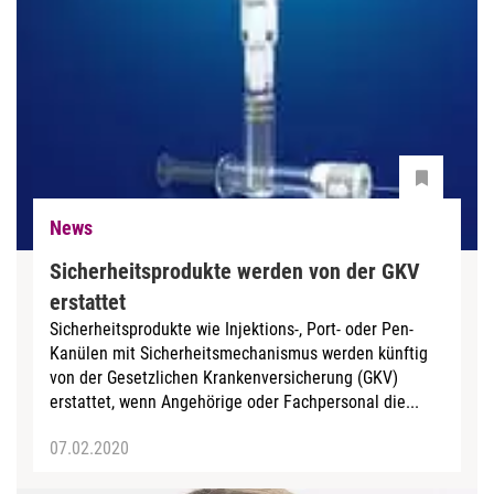
News
Sicherheitsprodukte werden von der GKV
erstattet
Sicherheitsprodukte wie Injektions-, Port- oder Pen-
Kanülen mit Sicherheitsmechanismus werden künftig
von der Gesetzlichen Krankenversicherung (GKV)
erstattet, wenn Angehörige oder Fachpersonal die...
07.02.2020