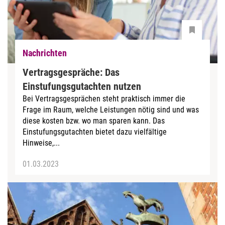
Nachrichten
Vertragsgespräche: Das
Einstufungsgutachten nutzen
Bei Vertragsgesprächen steht praktisch immer die
Frage im Raum, welche Leistungen nötig sind und was
diese kosten bzw. wo man sparen kann. Das
Einstufungsgutachten bietet dazu vielfältige
Hinweise,...
01.03.2023