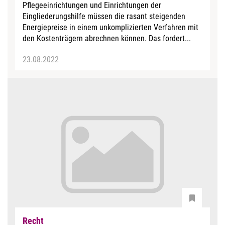
Pflegeeinrichtungen und Einrichtungen der
Eingliederungshilfe müssen die rasant steigenden
Energiepreise in einem unkomplizierten Verfahren mit
den Kostenträgern abrechnen können. Das fordert...
23.08.2022
Recht