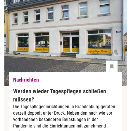
Nachrichten
Werden wieder Tagespflegen schließen
müssen?
Die Tagespflegeeinrichtungen in Brandenburg geraten
derzeit doppelt unter Druck. Neben den nach wie vor
vorhandenen besonderen Belastungen in der
Pandemie sind die Einrichtungen mit zunehmend