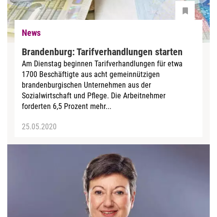
News
Brandenburg: Tarifverhandlungen starten
Am Dienstag beginnen Tarifverhandlungen für etwa
1700 Beschäftigte aus acht gemeinnützigen
brandenburgischen Unternehmen aus der
Sozialwirtschaft und Pflege. Die Arbeitnehmer
forderten 6,5 Prozent mehr...
25.05.2020