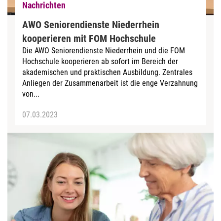
Nachrichten
AWO Seniorendienste Niederrhein
kooperieren mit FOM Hochschule
Die AWO Seniorendienste Niederrhein und die FOM
Hochschule kooperieren ab sofort im Bereich der
akademischen und praktischen Ausbildung. Zentrales
Anliegen der Zusammenarbeit ist die enge Verzahnung
von...
07.03.2023