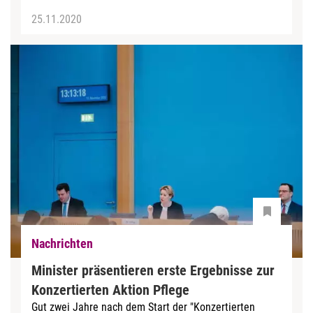
25.11.2020
Nachrichten
Minister präsentieren erste Ergebnisse zur
Konzertierten Aktion Pflege
Gut zwei Jahre nach dem Start der "Konzertierten