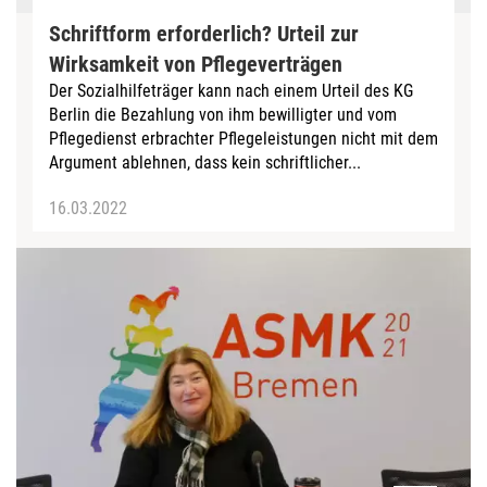
Schriftform erforderlich? Urteil zur
Wirksamkeit von Pflegeverträgen
Der Sozialhilfeträger kann nach einem Urteil des KG
Berlin die Bezahlung von ihm bewilligter und vom
Pflegedienst erbrachter Pflegeleistungen nicht mit dem
Argument ablehnen, dass kein schriftlicher...
16.03.2022