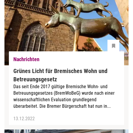
Nachrichten
Grünes Licht für Bremisches Wohn und
Betreuungsgesetz
Das seit Ende 2017 gültige Bremische Wohn- und
Betreuungsgesetzes (BremWoBeG) wurde nach einer
wissenschaftlichen Evaluation grundlegend
überarbeitet. Die Bremer Bürgerschaft hat nun in...
13.12.2022