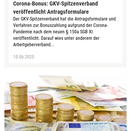
Corona-Bonus: GKV-Spitzenverband
veröffentlicht Antragsformulare
Der GKV-Spitzenverband hat die Antragsformulare und
Verfahren zur Bonuszahlung aufgrund der Corona-
Pandemie nach dem neuen § 150a SGB XI
veröffentlicht. Darauf wies unter anderem der
Arbeitgeberverband...
10.06.2020