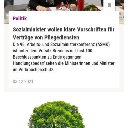
Politik
Sozialminister wollen klare Vorschriften für
Verträge von Pflegediensten
Die 98. Arbeits- und Sozialministerkonferenz (ASMK)
ist unter dem Vorsitz Bremens mit fast 100
Beschlusspunkten zu Ende gegangen.
Handlungsbedarf sehen die Ministerinnen und Minister
im Verbraucherschutz...
03.12.2021