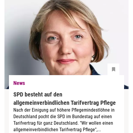
News
SPD besteht auf den
allgemeinverbindlichen Tarifvertrag Pflege
Nach der Einigung auf höhere Pflegemindestlöhne in
Deutschland pocht die SPD im Bundestag auf einen
Tarifvertrag für ganz Deutschland. "Wir wollen einen
allgemeinverbindlichen Tarifvertrag Pflege",...