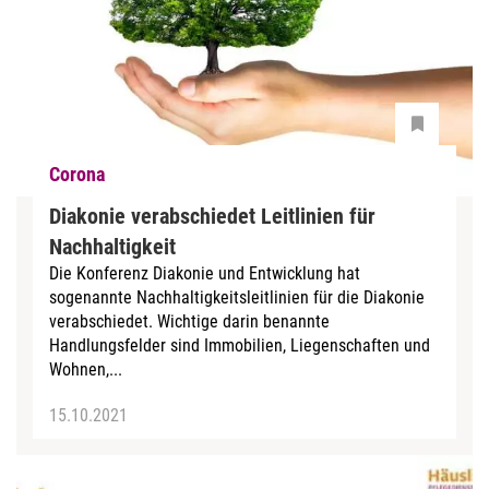
Corona
Diakonie verabschiedet Leitlinien für
Nachhaltigkeit
Die Konferenz Diakonie und Entwicklung hat
sogenannte Nachhaltigkeitsleitlinien für die Diakonie
verabschiedet. Wichtige darin benannte
Handlungsfelder sind Immobilien, Liegenschaften und
Wohnen,...
15.10.2021