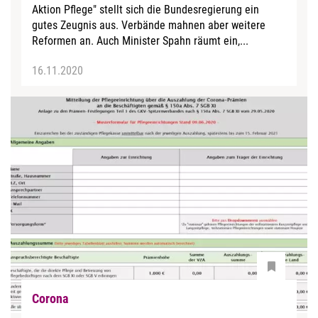
Aktion Pflege" stellt sich die Bundesregierung ein
gutes Zeugnis aus. Verbände mahnen aber weitere
Reformen an. Auch Minister Spahn räumt ein,...
16.11.2020
Corona