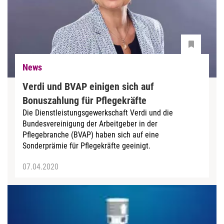
News
Verdi und BVAP einigen sich auf
Bonuszahlung für Pflegekräfte
Die Dienstleistungsgewerkschaft Verdi und die
Bundesvereinigung der Arbeitgeber in der
Pflegebranche (BVAP) haben sich auf eine
Sonderprämie für Pflegekräfte geeinigt.
07.04.2020