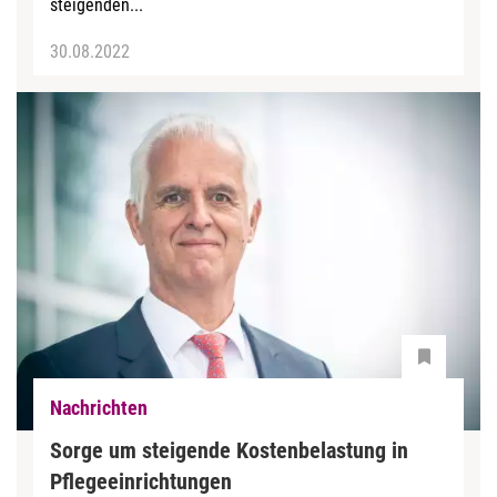
steigenden...
30.08.2022
Nachrichten
Sorge um steigende Kostenbelastung in
Pflegeeinrichtungen