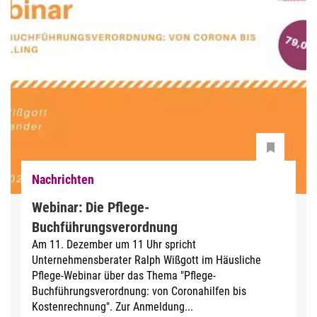
Nachrichten
Webinar: Die Pflege-
Buchführungsverordnung
Am 11. Dezember um 11 Uhr spricht
Unternehmensberater Ralph Wißgott im Häusliche
Pflege-Webinar über das Thema "Pflege-
Buchführungsverordnung: von Coronahilfen bis
Kostenrechnung". Zur Anmeldung...