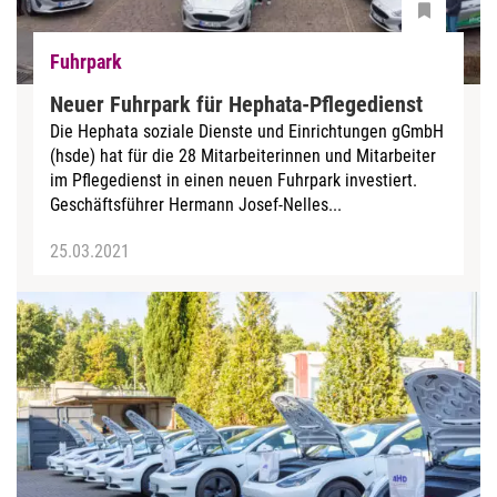
Fuhrpark
Neuer Fuhrpark für Hephata-Pflegedienst
Die Hephata soziale Dienste und Einrichtungen gGmbH
(hsde) hat für die 28 Mitarbeiterinnen und Mitarbeiter
im Pflegedienst in einen neuen Fuhrpark investiert.
Geschäftsführer Hermann Josef-Nelles...
25.03.2021