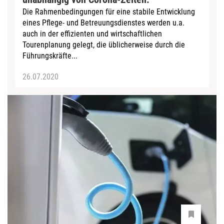
Die Rahmenbedingungen für eine stabile Entwicklung
eines Pflege- und Betreuungsdienstes werden u.a.
auch in der effizienten und wirtschaftlichen
Tourenplanung gelegt, die üblicherweise durch die
Führungskräfte...
26.07.2020