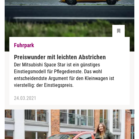
Fuhrpark
Preiswunder mit leichten Abstrichen
Der Mitsubishi Space Star ist ein günstiges
Einstiegsmodell für Pflegedienste. Das wohl
entscheidendste Argument für den Kleinwagen ist
vierstellig: der Einstiegspreis.
24.03.2021