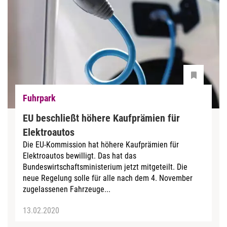
Fuhrpark
EU beschließt höhere Kaufprämien für
Elektroautos
Die EU-Kommission hat höhere Kaufprämien für
Elektroautos bewilligt. Das hat das
Bundeswirtschaftsministerium jetzt mitgeteilt. Die
neue Regelung solle für alle nach dem 4. November
zugelassenen Fahrzeuge...
13.02.2020