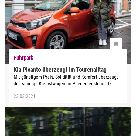
Fuhrpark
Kia Picanto überzeugt im Tourenalltag
Mit günstigem Preis, Solidität und Komfort überzeugt
der wendige Kleinstwagen im Pflegediensteinsatz.
23.03.2021