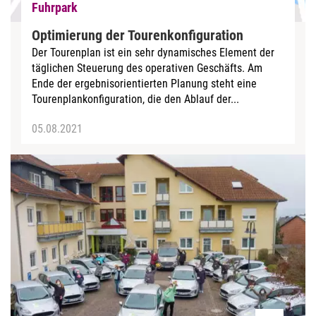
Fuhrpark
Optimierung der Tourenkonfiguration
Der Tourenplan ist ein sehr dynamisches Element der
täglichen Steuerung des operativen Geschäfts. Am
Ende der ergebnisorientierten Planung steht eine
Tourenplankonfiguration, die den Ablauf der...
05.08.2021