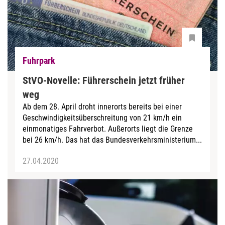
Fuhrpark
StVO-Novelle: Führerschein jetzt früher
weg
Ab dem 28. April droht innerorts bereits bei einer
Geschwindigkeitsüberschreitung von 21 km/h ein
einmonatiges Fahrverbot. Außerorts liegt die Grenze
bei 26 km/h. Das hat das Bundesverkehrsministerium...
27.04.2020