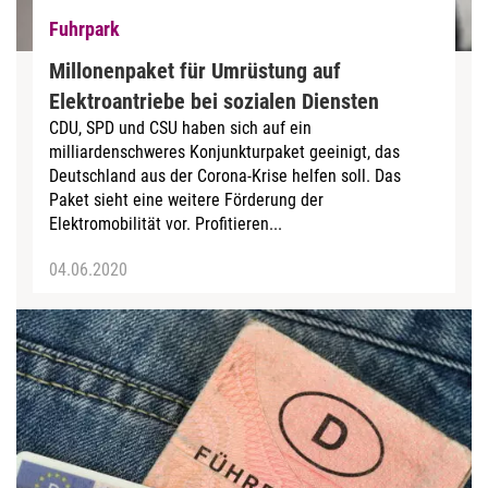
Fuhrpark
Millonenpaket für Umrüstung auf
Elektroantriebe bei sozialen Diensten
CDU, SPD und CSU haben sich auf ein
milliardenschweres Konjunkturpaket geeinigt, das
Deutschland aus der Corona-Krise helfen soll. Das
Paket sieht eine weitere Förderung der
Elektromobilität vor. Profitieren...
04.06.2020