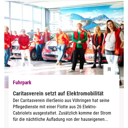
Fuhrpark
Caritasverein setzt auf Elektromobilität
Der Caritasverein illerSenio aus Vöhringen hat seine
Pflegedienste mit einer Flotte aus 26 Elektro-
Cabriolets ausgestattet. Zusätzlich komme der Strom
für die nächtliche Aufladung von der hauseigenen...