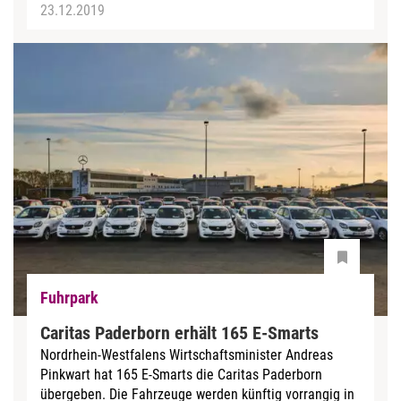
23.12.2019
Fuhrpark
Caritas Paderborn erhält 165 E-Smarts
Nordrhein-Westfalens Wirtschaftsminister Andreas
Pinkwart hat 165 E-Smarts die Caritas Paderborn
übergeben. Die Fahrzeuge werden künftig vorrangig in