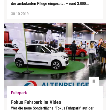
der ambulanten Pflege eingesetzt – rund 3.000...
30.10.2019
Fuhrpark
Fokus Fuhrpark im Video
Wer die neue Sonderfläche "Fokus Fuhrpark" auf der