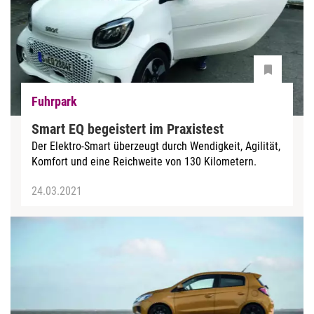
Fuhrpark
Smart EQ begeistert im Praxistest
Der Elektro-Smart überzeugt durch Wendigkeit, Agilität,
Komfort und eine Reichweite von 130 Kilometern.
24.03.2021