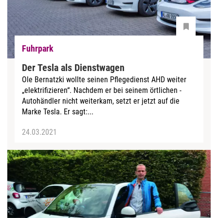
Fuhrpark
Der Tesla als Dienstwagen
Ole Bernatzki wollte seinen Pflegedienst AHD weiter
„elektrifizieren“. Nachdem er bei seinem örtlichen ­
Autohändler nicht weiterkam, setzt er jetzt auf die
Marke Tesla. Er sagt:...
24.03.2021