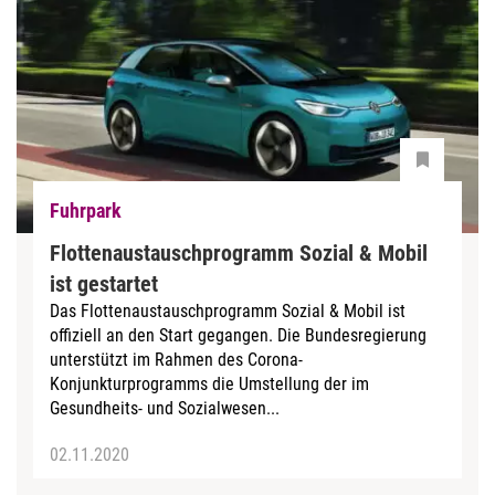
Fuhrpark
Flottenaustauschprogramm Sozial & Mobil
ist gestartet
Das Flottenaustauschprogramm Sozial & Mobil ist
offiziell an den Start gegangen. Die Bundesregierung
unterstützt im Rahmen des Corona-
Konjunkturprogramms die Umstellung der im
Gesundheits- und Sozialwesen...
02.11.2020