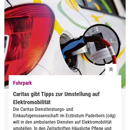
Fuhrpark
Caritas gibt Tipps zur Umstellung auf
Elektromobilität
Die Caritas Dienstleistungs- und
Einkaufsgenossenschaft im Erzbistum Paderborn (cdg)
will in den ambulanten Diensten auf Elektromobilität
umstellen. In den Zeitschriften Häusliche Pflege und